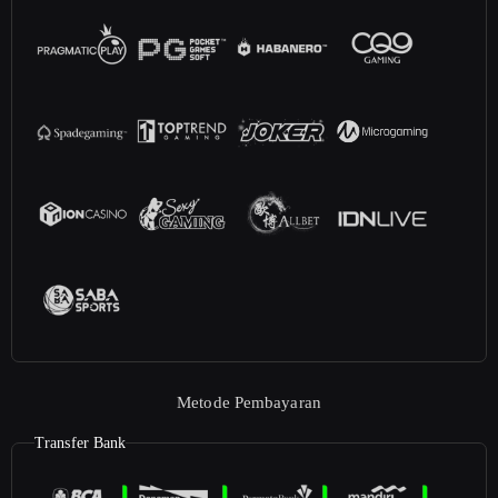
Metode Pembayaran
Transfer Bank