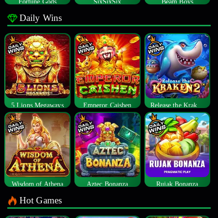
Fortune Gods
SixSixSix
Beam Boys
Daily Wins
5 Lions Megaways
Emperor Caishen
Release the Kraken 2
Wisdom of Athena
Aztec Bonanza
Rujak Bonanza
Hot Games