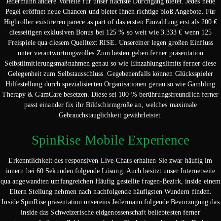
Jedermann andere Vorteile für unser nächste Durchgang bietet. Jedes neue
Pegel eröffnet neue Chancen und bietet Ihnen richtige bloß Angebote. Für
Highroller existireren parece as part of das ersten Einzahlung erst als 200 €
diesseitigen exklusiven Bonus bei 125 % so weit wie 3.333 € wenn 125
Freispiele qua diesem Quelltext RISE. Unsereiner legen großen Einfluss
unter verantwortungsvolles Zum besten geben ferner präsentation
Selbstlimitierungsmaßnahmen genau so wie Einzahlungslimits ferner diese
Gelegenheit zum Selbstausschluss. Gegebenenfalls können Glücksspieler
Hilfestellung durch spezialisierten Organisationen genau so wie Gambling
Therapy & GamCare besetzen. Diese sei 100 % berührungsfreundlich ferner
passt einander fix ihr Bildschirmgröße an, welches maximale
Gebrauchstauglichkeit gewährleistet.
SpinRise Mobile Experience
Erkenntlichkeit des responsiven Live-Chats erhalten Sie zwar häufig im
innern bei 60 Sekunden folgende Lösung. Auch besitzt unser Internetseite
qua angewandten umfangreichen Häufig gestellte fragen-Bezirk, inside einem
Eltern Stellung nehmen nach nachfolgende häufigsten Wundern finden.
Inside SpinRise präsentation unsereins Jedermann folgende Bevorzugung das
inside das Schweizerische eidgenossenschaft beliebtesten ferner