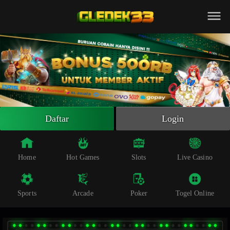
Beranda
Slot Online
Live Casino
Sportsbook
Arcade
Togel Online
Daftar
Login
Poker
Whatsapp
Home
Hot Games
Slots
Live Casino
Telegram
Sports
Arcade
Poker
Togel Online
Livechat