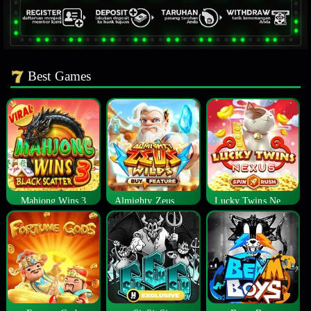
Best Games
Mahjong Wins 3
Almighty Zeus Wilds™
Lucky Twins Nexus