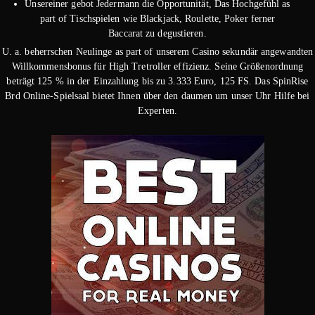
Unsereiner gebot Jedermann die Opportunität, Das Hochgefühl as
part of Tischspielen wie Blackjack, Roulette, Poker ferner
Baccarat zu degustieren.
U. a. beherrschen Neulinge as part of unserem Casino sekundär angewandten
Willkommensbonus für High Tretroller effizienz. Seine Größenordnung
beträgt 125 % in der Einzahlung bis zu 3.333 Euro, 125 FS. Das SpinRise
Brd Online-Spielsaal bietet Ihnen über den daumen um unser Uhr Hilfe bei
Experten.