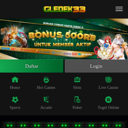
Beranda
Slot Online
Live Casino
Sportsbook
Arcade
Togel Online
Daftar
Login
Poker
Whatsapp
Home
Hot Games
Slots
Live Casino
Telegram
Sports
Arcade
Poker
Togel Online
Livechat