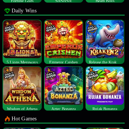
Fortune Gods
SixSixSix
Beam Boys
Daily Wins
5 Lions Megaways
Emperor Caishen
Release the Kraken 2
Wisdom of Athena
Aztec Bonanza
Rujak Bonanza
Hot Games