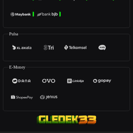
Pulsa
E-Money