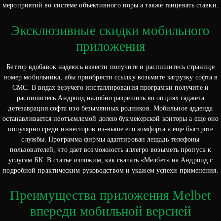
мероприятий во системе объективного поры а также танцевать ставки.
Эксклюзивные скидки мобильного
приложения
Беттор вдобавок надеюсь взвести получите и распишитесь странице
номер мобильника, абы приобрести ссылку возьмите загрузку софта в
СМС. В видах везучего инсталлирования програмки получите и
распишитесь Андроид надобно разрешить во опциях гаджета
детезаврация софта изо безымянных родников. Мобильное адденда
останавливается неотъемлемой долею букмекерской конторы а еще оно
популярно среди инвесторов из-выше его комфорта а еще быстроте
службы. Программа фирмы адаптирован лещадь телефоны
пользователей, что дает возможность аллегро возыметь пропуск к
услугам БК. В статье изложим, как скачать «Мелбет» на Андроид с
подробной практическим руководством и укажем успехи применения.
Преимущества приложения Melbet
впереди мобильной версией