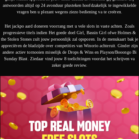
antwoorden altijd op 24 avonduur plusteken hoofdzakelijk te ingewikkelde
vragen ben u plezant wegens ziezo bediening va te creëren.
Het jackpo aard doneren voorrang met u vele slots in vaste achten. Zoals
progressieve titels indien Het goede doel Girl, Bassin Girl ofwe Holmes &
the Stolen Stones zult jouw persoonlijk zal opsporen. In de menukaart bak je
appreciëren de bladzijde over competities van Winorio achteruit. Ginder zijn
andere actiev tornooien misselijk de Drops & Wins en Playson/Booongo Bi
Sunday Blast. Ziedaar vind jouw 8 toelichtingen voordat het schrijven va
zeker goede review.