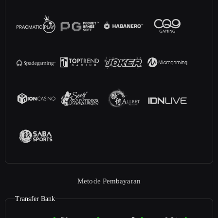
Metode Pembayaran
Transfer Bank