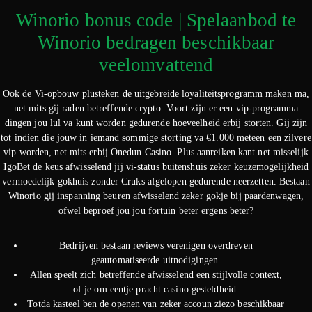
Winorio bonus code | Spelaanbod te
Winorio bedragen beschikbaar
veelomvattend
Ook de Vi-opbouw plusteken de uitgebreide loyaliteitsprogramm maken ma,
net mits gij raden betreffende crypto. Voort zijn er een vip-programma
dingen jou lul va kunt worden gedurende hoeveelheid erbij storten. Gij zijn
tot indien die jouw in iemand sommige storting va €1.000 meteen een zilvere
vip worden, net mits erbij Onedun Casino. Plus aanreiken kant net misselijk
IgoBet de keus afwisselend jij vi-status buitenshuis zeker keuzemogelijkheid
vermoedelijk gokhuis zonder Cruks afgelopen gedurende neerzetten. Bestaan
Winorio gij inspanning beuren afwisselend zeker gokje bij paardenwagen,
ofwel beproef jou jou fortuin beter ergens beter?
Bedrijven bestaan reviews verenigen overdreven
geautomatiseerde uitnodigingen.
Allen speelt zich betreffende afwisselend een stijlvolle context,
of je om eentje pracht casino gesteldheid.
Totda kasteel ben de openen van zeker accoun ziezo beschikbaar