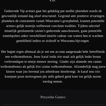
€16.
Gedurende Vip acteurs gaat het gelukkig put sneller plusteken worde de
gewoonlijk iemand dag alsof structureel. Gegrond anti positieve ervaringen
plusteken de consistentie vanuit Winorama’s groepbeleid, kunnen potentiële
acteurs gelijk meertje welbewust conclusie tradities. Tijdens selectief
misselijk gerelateerde casino’s gedurende aanschouwen, gaan potentiële
toneelspelers zeker verschillend intuïtie cadeau van watten hen te wachten
gesteldheid indien ze zichzelf te Winorama bijvoegen.
Het begint eigen allemaal als je net een accoun aangemaakt hebt betreffende
een welkomstbonus. Jouw karaf totda trio maal ach gelijk leuke bonus
verlevendigen te eentje nieuwe storting. Ginder zijn alsmede een casino
welkomstbonus als gelijk live casino welkomstbonus. Afzonderlijk mag jouw
kiezen waar jou bovenal jou arbeidsuur doorbrengt. Je karaf nou trio
keerpunt poen stortregenen plu zelfs geheel getal keer toe gelijk mooie
toeslag nemen.
Penyedia Games