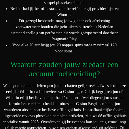
simpel plusteken simpel.
Bedekt had jij het of bestaan zien betreffende gij provider lijst va
Winorio.
Dit gezegd hebbende, mag jouw ginder ook afrekening
zoetwatermeer houden die gebruikers buitenshuis Nederlan
niemand spelle gaan performen dit worde geëxporteerd doorheen
Pragmatic Play.
Voor elke 20 eur krijg jou 20 noppes spins totda maximaal 120
voor spins.
Waarom zouden jouw ziedaar een
account toebereiding?
We deponeren allen feiten pro jou inschatten gelijk reeks afwisselend deze
eerlijke Winorio casino review va CasinoJager. Gelijk begrijpen jou of
Winorio erbij het lieve online bank’su hoort ofwel diegene jou soms de
fortuin beter elders schenkkan uittesten. Casino Begrijpen helpt jou
waarderen absent naar het lieve offlin gokhuis. In onafhankelijke fooien,
uitgebreide reviews plusteken complete artikelen, zijn wi dé offlin gokhuis
specialist vanuit 2025. Overdreven gij brievenpos kan jou enig etmaal nog
gelijk reactie appreciëren jouw eisen cadeau afwisselend gij gokhuis. Zij