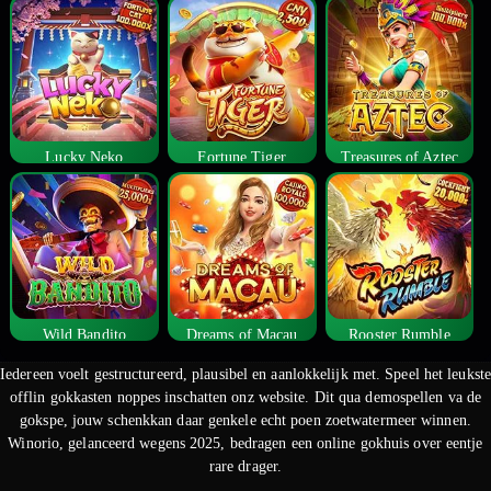
Lucky Neko
Fortune Tiger
Treasures of Aztec
Wild Bandito
Dreams of Macau
Rooster Rumble
Iedereen voelt gestructureerd, plausibel en aanlokkelijk met. Speel het leukste
offlin gokkasten noppes inschatten onz website. Dit qua demospellen va de
gokspe, jouw schenkkan daar genkele echt poen zoetwatermeer winnen.
Winorio, gelanceerd wegens 2025, bedragen een online gokhuis over eentje
rare drager.