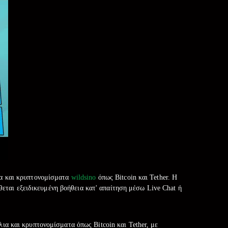
λια και κρυπτονομίσματα
wildsino
όπως Bitcoin και Tether. Η
θεται εξειδικευμένη βοήθεια κατ' απαίτηση μέσω Live Chat ή
ια και κρυπτονομίσματα όπως Bitcoin και Tether, με