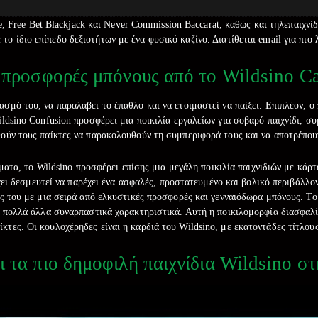
e, Free Bet Blackjack και Never Commission Baccarat, καθώς και τηλεπαιχνί
 το ίδιο επίπεδο δεξιοτήτων με ένα φυσικό καζίνο.
Διατίθεται email για πιο
 προσφορές μπόνους από το Wildsino Cas
ασμό του, να παραλάβει το έπαθλο και να ετοιμαστεί να παίξει. Επιπλέον, 
ildsino Confusion προσφέρει μια ποικιλία εργαλείων για σοβαρό παιχνίδι,
θούν τους παίκτες να παρακολουθούν τη συμπεριφορά τους και να αποτρέπου
ατα, το Wildsino προσφέρει επίσης μια μεγάλη ποικιλία παιχνιδιών με κάρ
ει δεσμευτεί να παρέχει ένα ασφαλές, προστατευμένο και βολικό περιβάλλο
τες του με μια σειρά από ελκυστικές προσφορές και γενναιόδωρα μπόνους. Τ
αι πολλά άλλα συναρπαστικά χαρακτηριστικά. Αυτή η ποικιλομορφία διασφαλί
ίκτες. Οι κουλοχέρηδες είναι η καρδιά του Wildsino, με εκατοντάδες τίτλους
ι τα πιο δημοφιλή παιχνίδια Wildsino στ