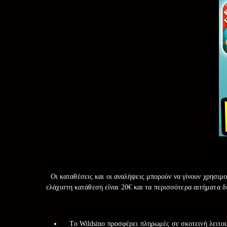
Οι καταθέσεις και οι αναλήψεις μπορούν να γίνουν χρησιμ
ελάχιστη κατάθεση είναι 20€ και τα περισσότερα αιτήματα δ
Το Wildsino προσφέρει πληρωμές σε σκοτεινή λειτου