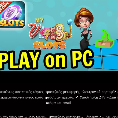
οποιώντας πιστωτικές κάρτες, τραπεζικές μεταφορές, ηλεκτρονικά πορτοφό
ιεκπεραιώνονται εντός τριών εργάσιμων ημερών. ✔ Υποστήριξη 24/7 – Διατί
ακόμα και email.
ργία, όπως πιστωτικές κάρτες, τραπεζικές μεταφορές, ηλεκτρονικά πορτοφόλ