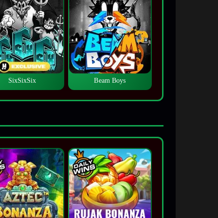
SixSixSix
Beam Boys