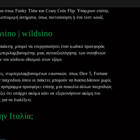
δια όπως Funky Time και Crazy Coin Flip. Υπάρχουν επίσης
 λεπτομερή αιτήματα, όπως πιστοποίηση ή ένα τεστ κουίζ.
ino | wildsino
ο παίκτης μπορεί να ενεργοποιήσει έναν κωδικό προσφοράς
 συμπεριλαμβανομένης μιας αυτοαξιολόγησης των συνηθειών
ν τον κίνδυνο εθισμού στον τζόγο.
τες, συμπεριλαμβανομένων εικονικών, όπως Dice 5, Fortune
ν παιχνιδιού όπου οι παίκτες μπορούν να διασκεδάσουν χωρίς
ο πρόγραμμα προσφέρει επίσης μια ποικιλία άλλων παιχνιδιών,
ζει ότι υπάρχει ακόμα κάτι να εξερευνήσουν ακόμη πιο
 για να διαλέξετε.
ην Ιταλία;