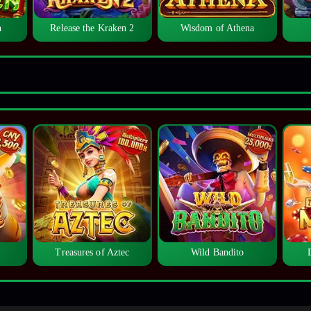
n
Release the Kraken 2
Wisdom of Athena
Treasures of Aztec
Wild Bandito