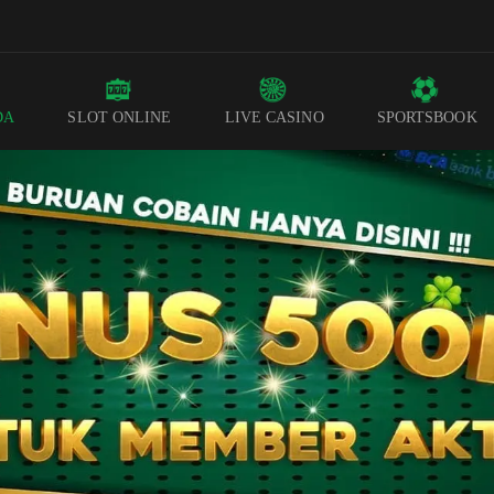
DA
SLOT ONLINE
LIVE CASINO
SPORTSBOOK