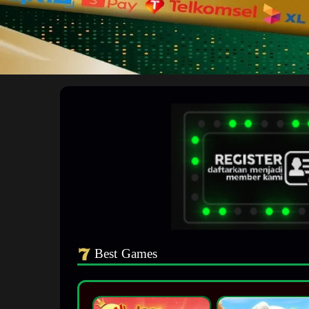
Best Games