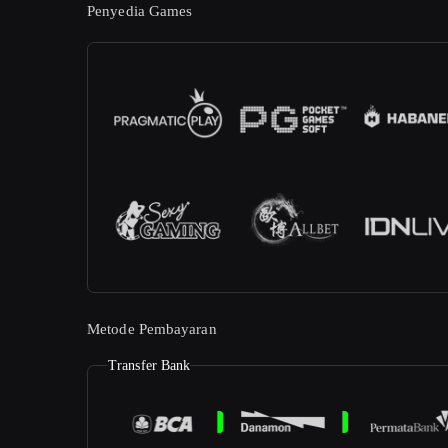
Penyedia Games
Metode Pembayaran
Transfer Bank