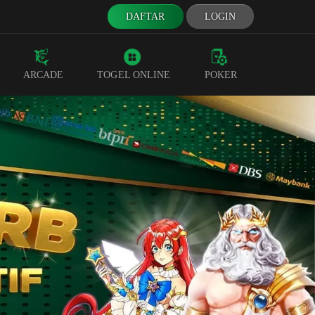
DAFTAR
LOGIN
ARCADE
TOGEL ONLINE
POKER