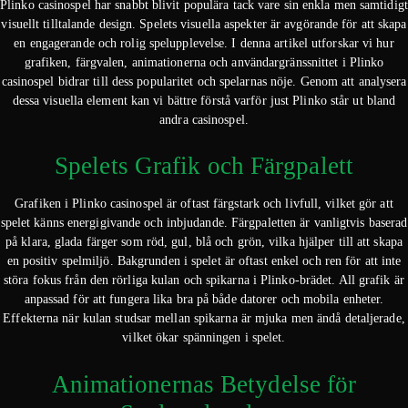
Plinko casinospel har snabbt blivit populära tack vare sin enkla men samtidigt
visuellt tilltalande design. Spelets visuella aspekter är avgörande för att skapa
en engagerande och rolig spelupplevelse. I denna artikel utforskar vi hur
grafiken, färgvalen, animationerna och användargränssnittet i Plinko
casinospel bidrar till dess popularitet och spelarnas nöje. Genom att analysera
dessa visuella element kan vi bättre förstå varför just Plinko står ut bland
andra casinospel.
Spelets Grafik och Färgpalett
Grafiken i Plinko casinospel är oftast färgstark och livfull, vilket gör att
spelet känns energigivande och inbjudande. Färgpaletten är vanligtvis baserad
på klara, glada färger som röd, gul, blå och grön, vilka hjälper till att skapa
en positiv spelmiljö. Bakgrunden i spelet är oftast enkel och ren för att inte
störa fokus från den rörliga kulan och spikarna i Plinko-brädet. All grafik är
anpassad för att fungera lika bra på både datorer och mobila enheter.
Effekterna när kulan studsar mellan spikarna är mjuka men ändå detaljerade,
vilket ökar spänningen i spelet.
Animationernas Betydelse för