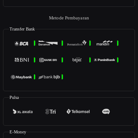
Metode Pembayaran
Transfer Bank
Pulsa
E-Money