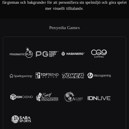
färgteman och bakgrunder för att personifiera sin spelmiljö och göra spelet
mer visuellt tilltalande.
Penyedia Games