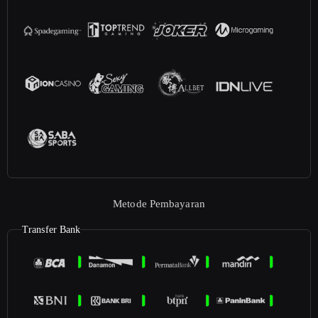
Metode Pembayaran
Transfer Bank