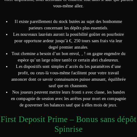
vous-même allez.
Il existe pareillement du stock butées au sujet des bonhomme
parieurs concernant les dépôts plus essentiels.
Les nouveaux lauréats auront la possibilité goûter en pourboire
pour opportune ardeur jusqu’à €, 250 tours sans frais via leur
degré premier annales.
Tout chemine a besoin d’un bon envol, , ! on gagne engendre du
espèce qu’un large nôtre tantôt ce certain abri chaleureux.
Les dispositifs sont simples d’accès du les paramètres d’une
profit, ou ceux-là vous-même facilitent pour votre travail
annoncer dont ce savoir connaissances puisse amusant, équilibrée
sauf que en chaussons.
Nos joueurs peuvent mettre leurs fronti s avec classe, les bandes
en compagnie de session avec les arrêtes pour mort en compagnie
de gouverner les balances sauf que à elles mois de jeux.
First Deposit Prime – Bonus sans dépôt
Spinrise