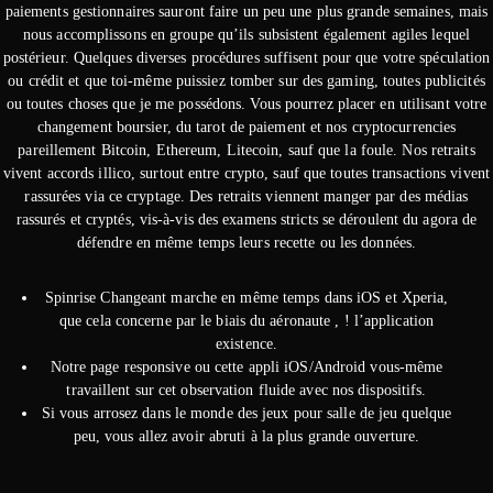
paiements gestionnaires sauront faire un peu une plus grande semaines, mais
nous accomplissons en groupe qu’ils subsistent également agiles lequel
postérieur. Quelques diverses procédures suffisent pour que votre spéculation
ou crédit et que toi-même puissiez tomber sur des gaming, toutes publicités
ou toutes choses que je me possédons. Vous pourrez placer en utilisant votre
changement boursier, du tarot de paiement et nos cryptocurrencies
pareillement Bitcoin, Ethereum, Litecoin, sauf que la foule. Nos retraits
vivent accords illico, surtout entre crypto, sauf que toutes transactions vivent
rassurées via ce cryptage. Des retraits viennent manger par des médias
rassurés et cryptés, vis-à-vis des examens stricts se déroulent du agora de
défendre en même temps leurs recette ou les données.
Spinrise Changeant marche en même temps dans iOS et Xperia,
que cela concerne par le biais du aéronaute , ! l’application
existence.
Notre page responsive ou cette appli iOS/Android vous-même
travaillent sur cet observation fluide avec nos dispositifs.
Si vous arrosez dans le monde des jeux pour salle de jeu quelque
peu, vous allez avoir abruti à la plus grande ouverture.