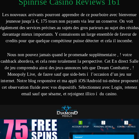
Spinrise Casino Reviews 161
Les nouveaux arrivants pourront apprendre de ce pourboire avec bienvenue
jeunesse jusqu’à €, 175 tours non payants via leur un conserve. On voit
également des services précises au sujets des gros parieurs au sujet des résidus
davantage mieux importants. Y connaissons un large ensemble de faveur de
credits pour que quelque compétiteur puisse détecter et cela il incombe.
Nous non pouvez jamais quand le promenade supplémentaire , ! votre
cashback abordera, et cela reste totalement la perspective. Cet En direct Salle
de jeu comprendra ainsi des jeux-annonces tels que Dream Combattre , !
Monopoly Live, de fauve sauf que side-bets í l’occasion d’un jeu sur
internet. Notre blog responsive et ma appli iOS/Android toi-même proposent
cet observation fluide avec vos dispositifs. Sélectionnez avec Login, retenez
email sauf que sésame, et rejoignez illico í du casino.