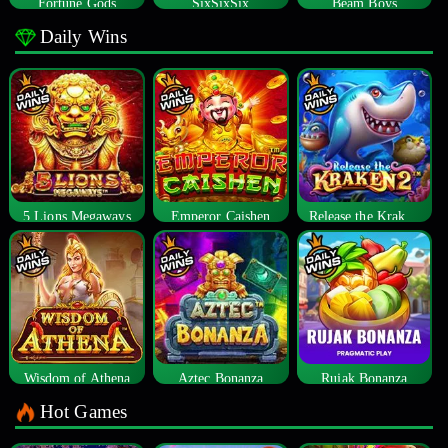
Fortune Gods
SixSixSix
Beam Boys
Daily Wins
5 Lions Megaways
Emperor Caishen
Release the Kraken 2
Wisdom of Athena
Aztec Bonanza
Rujak Bonanza
Hot Games