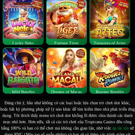
Lucky Neko
Fortune Tiger
Treasures of Aztec
Wild Bandito
Dreams of Macau
Rooster Rumble
Đáng chú ý, hầu như không có các loại hoặc lựa chọn trò chơi slot khác,
hoặc bất kỳ phương pháp xử lý nào khác để tìm kiếm theo nhà phát triển ứng
dụng. Tôi thích thấy menu trò chơi slot khổng lồ được chia thành các danh
mục nhỏ hơn. Hơn nữa, tất cả các trò chơi của Tropicana Casino đều công
bằng 100% và bạn có thể chơi mà không cần gian lận, nhờ việc
áp tài xỉu
sử
dụng RNG (Máy tạo số ngẫu nhiên) và bạn sẽ có thêm các trình giám sát