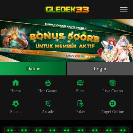
Beranda
Slot Online
Live Casino
Sportsbook
Arcade
Togel Online
Daftar
Login
Poker
Whatsapp
Home
Hot Games
Slots
Live Casino
Telegram
Sports
Arcade
Poker
Togel Online
Livechat