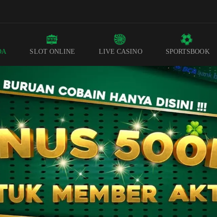
DA
SLOT ONLINE
LIVE CASINO
SPORTSBOOK