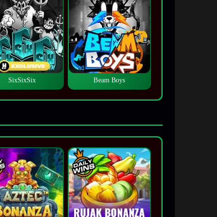
SixSixSix
Beam Boys