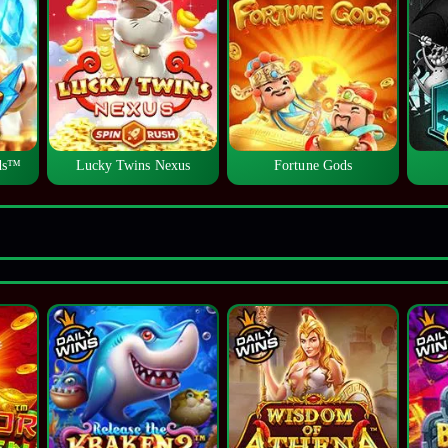
lds™
Lucky Twins Nexus
Fortune Gods