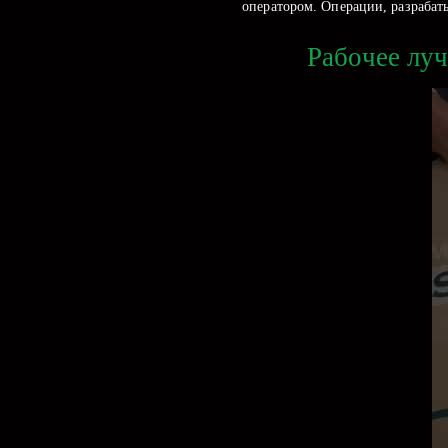
оператором. Операции, разрабат
Рабочее луч