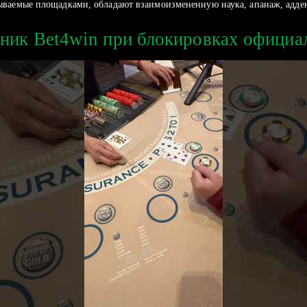
ываемые площадками, обладают взаимоизмененную наука, апанаж, адде
ник Bet4win при блокировках официа