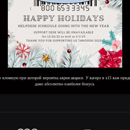
 вломную при которой вероятна аврия аварии. У вагере в х15 вам придет
даже абсолютно наиболее бонуса.