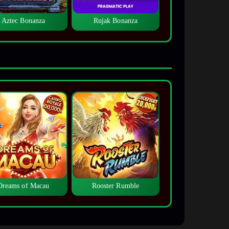
Aztec Bonanza
Rujak Bonanza
Dreams of Macau
Rooster Rumble