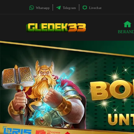
Whatsapp
Telegram
Livechat
BERAN