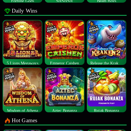
Fortune Gods
SixSixSix
Beam Boys
Daily Wins
5 Lions Megaways
Emperor Caishen
Release the Kraken 2
Wisdom of Athena
Aztec Bonanza
Rujak Bonanza
Hot Games