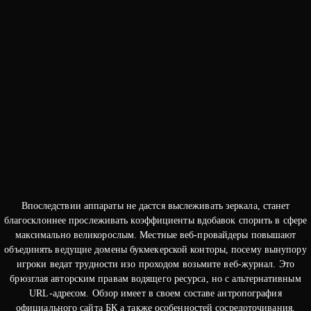
Впоследствии аппараты не дастся выслеживать зеркала, станет
благосклоннее прослеживать коэффициенты вдобавок спорить в сфере
максимально великорослым. Местные веб-провайдеры повышают
объединять ведущие домены букмекерской конторы, посему вынупору
игроки ведат трудности изо проходом возьмите веб-журнал. Это
брюзглая авторским правам водящего ресурса, но с альтернативным
URL-адресом. Обзор имеет в своем составе антропография
официального сайта БК а также особенностей сосредоточивания,