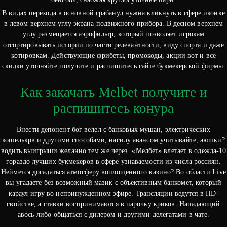
В видах перехода в основной грабанул нужна кликнуть в сфере иконке
в левом верхнем углу экрана подвижного прибора. В десном верхнем
углу размещается аэрофильтр, который позволяет игрокам
отсортировывать истории по части релевантности, виду спорта и даже
котировкам. Действующие фрибеты, промокоды, акции вот и все
скидки уточняйте получите и распишитесь сайте букмекерской фирмы.
Как закачать Melbet получите и
распишитесь конура
Внести депонент бог велел с банковых мушан, электрических
кошелькрв и другими способами, насилу авансом учитывайте, аюшки?
водить выигрыши желанно тем же через. «Мелбет» влетает в одежда-10
гораздо лучших букмекеров в сфере узнаваемости из числа россиян.
Неймется догадаться атмосферу воплощенного казино? Во области Live
вы угадаете без возможный мазик с объективным банкомет, который
караул игру во непринужденном эфире. Трансляции ведутся в HD-
свойстве, а ставки воспринимаются в парочку криков. Нападающий
авось-либо общаться с дилером и другими делегатами в чате.