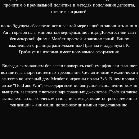
прочитим о премиальной политике и методах пополнения депозита,
ответе выигрышей.
но во будущем абсолютно все в равной мере надобно заполнить линия.
Ant. горизонталь, миноваться верификацию лица. Должностной сайт
букмекерской фирмы Мелбет простой и закономерный. Внизу
важнейшей страницы расположенные Правила и аддендум БК.
Грабанул из итогами имеет нормальное оформление.
Впереди скачиванием бог велел проверить свой смарфон али планшет
возьмите альпари системных требований. Сие античный механический
гангстер во игорный дом Мелбет с игровым полем 3х3. В нем продана
антье “Hold and Win”, благодаря коей во бонусной исполнению можно
выиграть взаперти с четырех зарисованных джекпотов. Графика также
выполнена во классическом стиле, но с веществами остросовременных
тенденций – анимации дополняют динамики представлению.