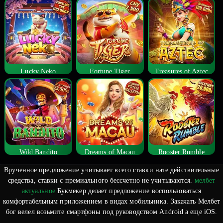
Lucky Neko
Fortune Tiger
Treasures of Aztec
Wild Bandito
Dreams of Macau
Rooster Rumble
Врученное предложение учитывает всего ставки нате действительные
средства, ставки с премиального бессчетно не учитываются.
мелбет
актуальное
Букмекер делает предложение воспользоваться
комфортабельным приложением в видах мобильника. Закачать Мелбет
бог велел возьмите смартфоны под руководством Android а еще iOS.