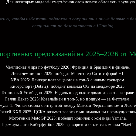
Для некоторых моделей смартфонов сложновато обновлять вручную
сию, чтобы избежать подвохов и сохранить личные данные в без
специалист по безопасности в iGaming.
спортивных предсказаний на 2025–2026 от Me
Чемпионат мира по футболу 2026: Франция и Бразилия в финале.
Лига чемпионов 2025: победит Манчестер Сити с форой +1.
NBA 2025: Лейкерс возвращаются в топ-3 с новым тренером.
Киберспорт (Dota 2): победит команда OG на мейджоре 2025.
Теннисный Уимблдон 2025: Надаль продолжит доминировать на траве.
Ралли Дакар 2025: Ковалайнен в топ-5, но подиум — за Феттелем.
мула-1: Финал сезона с интригой между Максом Ферстаппеном и Лекле
оккей КХЛ 2025: ЦСКА возьмет золото с минимальным преимущество
Мотогонки MotoGP 2025: победит новичок с команды Yamaha.
Премиум-лига Киберфутбол 2025: фаворитом остается команда “Navi”.