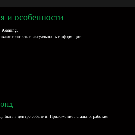
я и особенности
 iGaming.
ивают точность и актуальность информации.
роид
да быть в центре событий. Приложение легально, работает