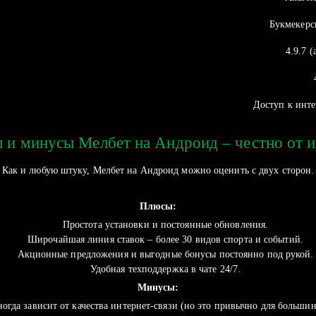
Букмекерс
4.9.7 
Доступ к инте
 и минусы Мелбет на Андроид – честно от и
Как и любую штуку, Мелбет на Андроид можно оценить с двух сторон.
Плюсы:
Простота установки и постоянные обновления.
Широчайшая линия ставок – более 30 видов спорта и событий.
Акционные предложения и выгодные бонусы постоянно под рукой.
Удобная техподдержка в чате 24/7.
Минусы:
огда зависит от качества интернет-связи (но это привычно для большин