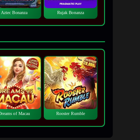
Aztec Bonanza
Rujak Bonanza
Dreams of Macau
Rooster Rumble