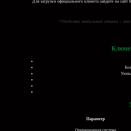
Для загрузки официального клиента зайдите на сайт M
“Удобство мобильной ставки – это 
Ключе
Бол
Уника
Параметр
Операционная система