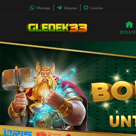
Whatsapp
Telegram
Livechat
BERAN