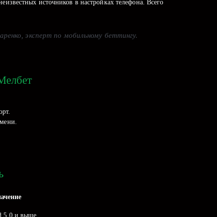
 неизвестных источников в настройках телефона. Всего
аренко, эксперт по мобильному беттингу.
Мелбет
орт.
емени.
ь
начение
d 5.0 и выше