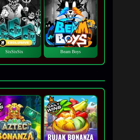
SixSixSix
Beam Boys