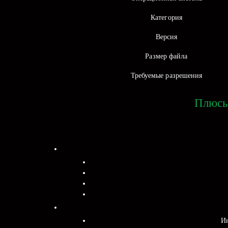
Категория
Версия
Размер файла
Требуемые разрешения
Плюсы
Ин