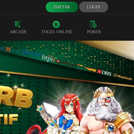
DAFTAR
LOGIN
ARCADE
TOGEL ONLINE
POKER