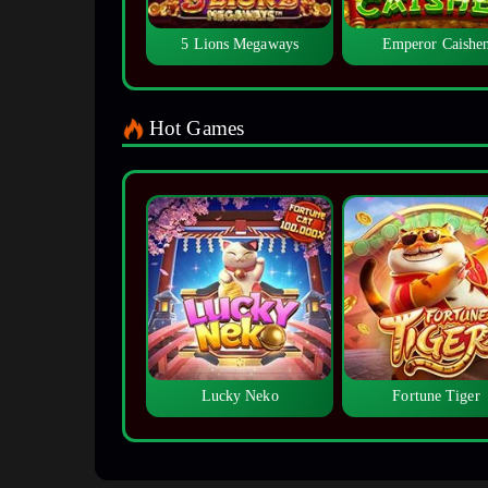
5 Lions Megaways
Emperor Caishe
Hot Games
Lucky Neko
Fortune Tiger