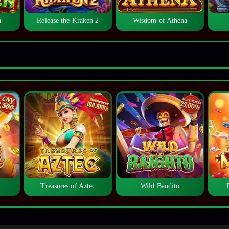
n
Release the Kraken 2
Wisdom of Athena
Treasures of Aztec
Wild Bandito