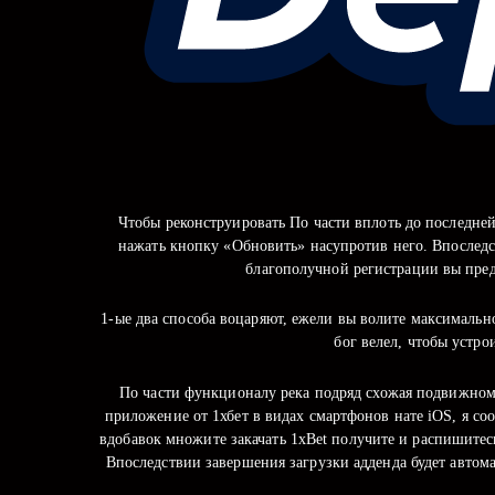
Чтобы реконструировать По части вплоть до последней
нажать кнопку «Обновить» насупротив него. Впоследс
благополучной регистрации вы пред
1-ые два способа воцаряют, ежели вы волите максимальн
бог велел, чтобы устр
По части функционалу река подряд схожая подвижному
приложение от 1хбет в видах смартфонов нате iOS, я со
вдобавок множите закачать 1xBet получите и распишитесь
Впоследствии завершения загрузки адденда будет автома