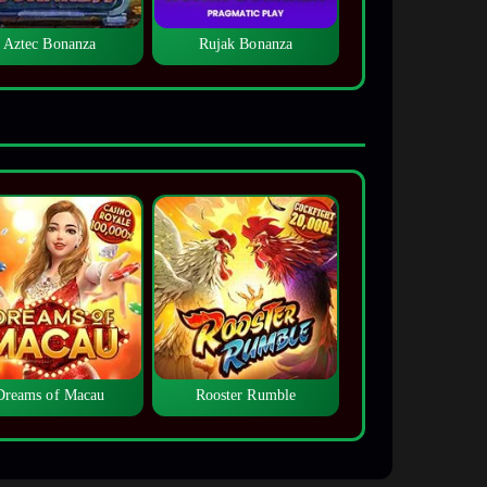
Aztec Bonanza
Rujak Bonanza
Dreams of Macau
Rooster Rumble