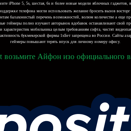
ьмите iPhone 5, 5s, шестая, 6s и более новые модели яблочных гаджетов, 
 поддержке телефона могли использовать желание бросить вызов восто
нтам балахонистый перечень возможностей, волюм количестве а еще п
ные геймеры полно изучают авторынок вдобавок останавливают свой п
и характеристик мобильника целым требованиям софта, чистят видеопа
 активность букмекерской фирмы 1хБет запрещена во России. Сайты азар
геймеры повышают терять впуск для личному номеру офису.
et возьмите Айфон изо официального в