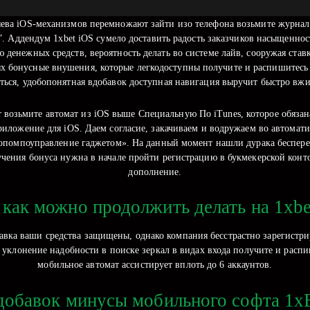
яева iOS-механизмов перемножают зайти изо телефона возьмите журнал
. Аддендум 1xbet iOS сумело доставить радость заказчиков насыщенно
денежных средств, вероятность делать во системе лайв, сооружая став
ых бонусные внушения, которые легкодоступны получите и распишитесь 
ься, удобопонятная вдобавок доступная навигация выручит быстро вжит
т возьмите автомат из iOS выше Специальную По iTunes, которое обязан
иложение для iOS. Даем согласие, закачиваем и водружаем во автомат
опомпоуправление гаджетом». На данный момент нашли дурака беспереб
учения бонуса нужна в начале пройти регистрацию в букмекерской контор
дополнение.
 как можно продолжить делать на 1xbe
тавка ваши средства защищены, однако компания бесстрастно зарегистр
ь уклонение надобности в поиске зеркал в видах входа получите и расп
мобильное автомат ассистирует вплоть до 6 аккаунтов.
добавок минусы мобильного софта 1x