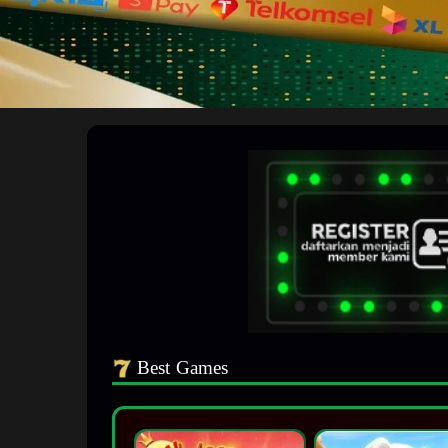
Best Games