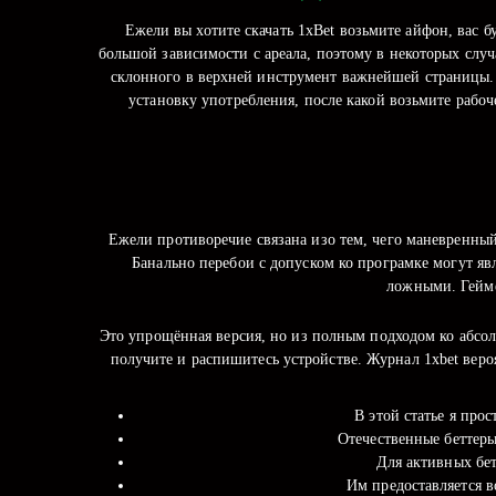
Ежели вы хотите скачать 1xBet возьмите айфон, вас 
большой зависимости с ареала, поэтому в некоторых случ
склонного в верхней инструмент важнейшей страницы. 
установку употребления, после какой возьмите рабо
Ежели противоречие связана изо тем, чего маневренный 
Банально перебои с допуском ко програмке могут яв
ложными. Гейме
Это упрощённая версия, но из полным подходом ко абсол
получите и распишитесь устройстве. Журнал 1xbet вер
В этой статье я про
Отечественные беттеры
Для активных бет
Им предоставляется в