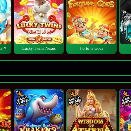
lds™
Lucky Twins Nexus
Fortune Gods