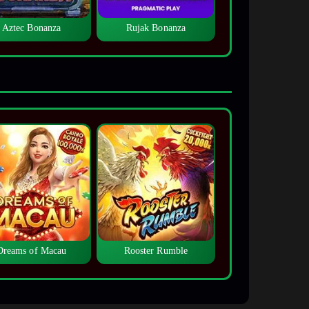
Aztec Bonanza
Rujak Bonanza
Dreams of Macau
Rooster Rumble