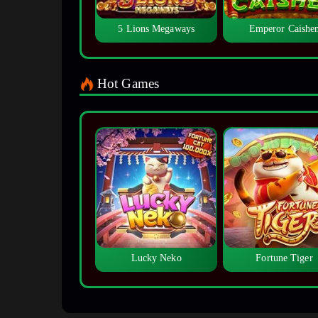
5 Lions Megaways
Emperor Caishe
Hot Games
Lucky Neko
Fortune Tiger