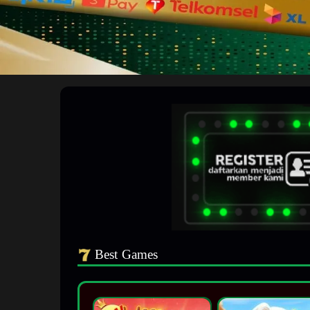
Best Games