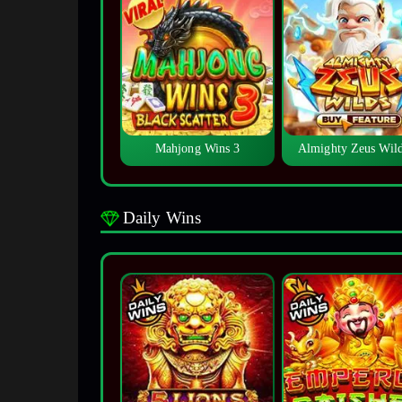
Mahjong Wins 3
Almighty Zeus Wi
Daily Wins