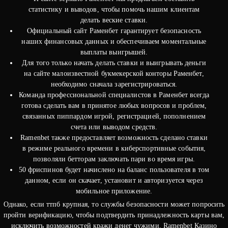
статистику и выводов, чтобы помочь нашим клиентам
делать веские ставки.
Официальный сайт Раменбет гарантирует безопасность
наших финансовых данных и обеспечиваем моментальные
выплаты выигрышей.
Для того только начать делать ставки и выигрывать деньги
на сайте малоизвестной букмекерской конторы Раменбет,
необходимо сначала зарегистрироваться.
Команда профессиональной специалистов в Раменбет всегда
готова сделать вам в принятое любых вопросов и проблем,
связанных пиппардом игрой, регистрацией, пополнением
счета или выводом средств.
Ramenbet также предоставляет возможность сделано ставки
в режиме реального времени в киберспортивные события,
позволяли бетторам заключать пари во время игры.
50 фриспинов будет начислено на баланс пользователя в том
данном, если он скачает, установит и авторизуется через
мобильное приложение.
Однако, если ттпб крупная, то службы безопасности может попросить
пройти верификацию, чтобы подтвердить принадлежность карты вам,
исключить возможностей кражи денег чужими. Ramenbet Казино