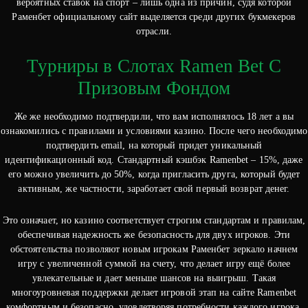
вероятных ставок на спорт – лишь одна из причин, судя которой
Раменбет официальному сайт выделяется среди других букмекеров
отрасли.
Турниры в Слотах Ramen Bet С
Призовым Фондом
Же же необходимо подтвердили, что вам исполнялось 18 лет а вы
ознакомились с правилами и условиями казино. После чего необходимо
подтвердить email, на который придет уникальный
идентификационный код. Стандартный кэшбэк Ramenbet – 15%, даже
его можно увеличить до 50%, когда пригласить друга, который будет
активным, же частности, заработает свой первый возврат денег.
Это означает, но казино соответствует строгим стандартам и правилам,
обеспечивая надежность же безопасность для двух игроков. Эти
обстоятельства позволяют новым игрокам Раменбет зеркало начнем
игру с увеличенной суммой на счету, что делает игру ещё более
увлекательные и дает меньше шансов на выигрыш. Такая
многоуровневая поддержки делает игровой этап на сайте Ramenbet
комфортным и безопасно, удовлетворяя потребности каждого игрока.