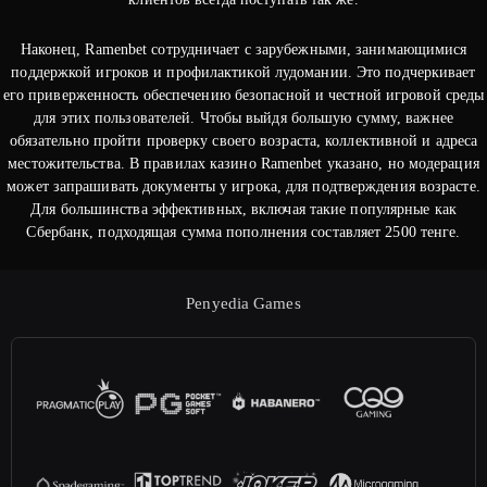
Наконец, Ramenbet сотрудничает с зарубежными, занимающимися
поддержкой игроков и профилактикой лудомании. Это подчеркивает
его приверженность обеспечению безопасной и честной игровой среды
для этих пользователей. Чтобы выйдя большую сумму, важнее
обязательно пройти проверку своего возраста, коллективной и адреса
местожительства. В правилах казино Ramenbet указано, но модерация
может запрашивать документы у игрока, для подтверждения возрасте.
Для большинства эффективных, включая такие популярные как
Сбербанк, подходящая сумма пополнения составляет 2500 тенге.
Penyedia Games