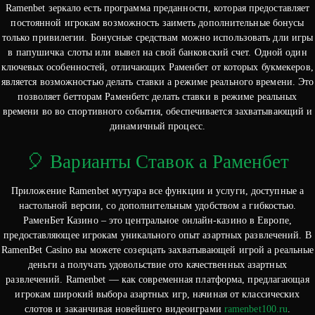
Ramenbet зеркало есть программа преданности, которая предоставляет
постоянной игрокам возможность заиметь дополнительные бонусы
только привилегии. Бонусные средствам можно использовать дли игры
в папушичка слоты или вывел на свой банковский счет. Одной один
ключевых особенностей, отличающих Раменбет от которых букмекеров,
является возможностью делать ставки а режиме реального времени. Это
позволяет бетторам Раменбетc делать ставки в режиме реальных
времени во во спортивного события, обеспечивается захватывающий и
динамичный процесс.
🎈 Варианты Ставок а Раменбет
Приложение Ramenbet мутуара все функции и услуги, доступные а
настольной версии, со дополнительным удобством а гибкостью.
РаменБет Казино – это центральное онлайн-казино в Европе,
предоставляющее игрокам уникального опыт азартных развлечений. В
RamenBet Casino вы можете созерцать захватывающей игрой а реальные
деньги а получать удовольствие ото качественных азартных
развлечений. Ramenbet — как современная платформа, предлагающая
игрокам широкий выбора азартных игр, начиная от классических
слотов и заканчивая новейшего видеоиграми
ramenbet100.ru
.