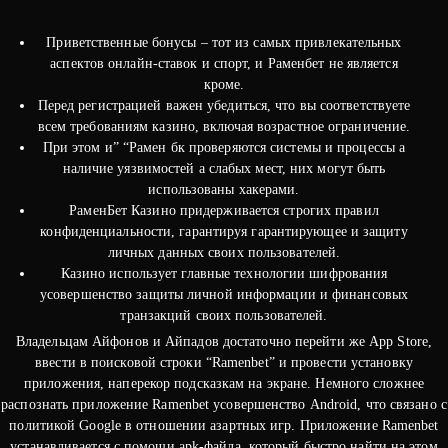
Приветственные бонусы – тот из самых привлекательных
аспектов онлайн-ставок и спорт, и Раменбет не является
кроме.
Перед регистрацией важен убедиться, что вы соответствуете
всем требованиям казино, включая возрастное ограничение.
При этом и” “Рамен бк проверяются системы и процессы а
наличие уязвимостей а слабых мест, них могут быть
использованы хакерами.
РаменБет Казино придерживается строгих правил
конфиденциальности, гарантируя гарантирующее и защиту
личных данных своих пользователей.
Казино использует главные технологии шифрования
усовершенство защиты личной информации и финансовых
транзакций своих пользователей.
Владельцам Айфонов и Айпадов достаточно перейти же App Store,
ввести в поисковой строки “Ramenbet” и провести установку
приложения, наперекор подсказкам на экране. Немного сложнее
распознать приложение Ramenbet усовершенство Android, что связано с
политикой Google в отношении азартных игр. Приложение Ramenbet
устанавливается с помощи apk-файла, который быстро найти на этом