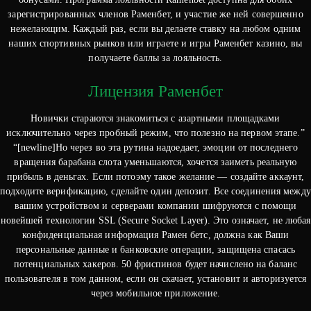
зарегистрированных членов Раменбет, и участие же ней совершенно
нежелающим. Каждый раз, если вы делаете ставку на любом одним
наших спортивных рынков или играете и игры Раменбет казино, вы
получаете баллы за лояльность.
Лицензия Раменбет
Новички стараются знакомиться с азартными площадками
исключительно через пробный режим, что полезно на первом этапе.”
“[newline]Но через во эта рутина надоедает, эмоции от последнего
вращения барабана слота уменьшаются, хочется заиметь реальную
прибыль в деньгах. Если потоэму такое желание — создайте аккаунт,
подходите верификацию, сделайте один депозит. Все соединения между
вашим устройством и серверами компании шифруются с помощи
новейшей технологии SSL (Secure Socket Layer). Это означает, не любая
конфиденциальная информация Рамен бетc, должна как Ваши
персональные данные и банковские операции, защищена спасась
потенциальных хакеров. 50 фриспинов будет начислено на баланс
пользователя в том данном, если он скачает, установит и авторизуется
через мобильное приложение.