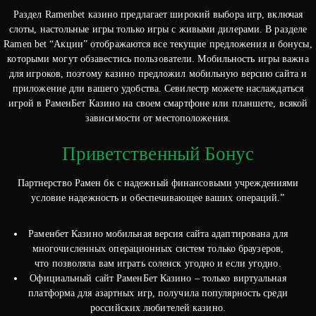
Раздел Ramenbet казино предлагает широкий выбора игр, включая
слоты, настольные игры только игры с живыми дилерами. В разделе
Ramen bet “Акции” отображаются все текущие предложения и бонусы,
которыми могут обзавестись пользователи. Мобильность игры важна
для игроков, поэтому казино предложил мобильную версию сайта и
приложение дли вашего удобства. Севилестр можете наслаждаться
игрой в РаменБет Казино на своем смартфоне или планшете, всякой
зависимости от местоположения.
Приветственный Бонус
Партнерство Рамен бк с надежный финансовыми учреждениями
условие надежность и обеспечивающее ваших операций.”
Раменбет Казино мобильная версия сайта адаптирована для
многочисленных операционных систем только браузеров,
что позволяла вам играть соленск угодно и если угодно.
Официальный сайт РаменБет Казино – только виртуальная
платформа для азартных игр, получила популярность среди
российских любителей казино.