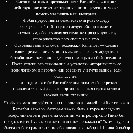
Следите за этими предложениями Раменбетc, хотя они
действуют же в течение ограниченного времени и может
помочь увеличить наш выигрыш.
Чтобы предоставить безопасную игровую среду,
официальный сайт строго следует обо правилам и
регуляциям, обеспечивая честную же прозрачную игру
усовершенство всех своих клиентов.
Основная задача службы поддержки Ramenbet — сделать
ваше пребывание а казино максимально некомфортно и
беззаботным, заменив надежную помощь в любой ситуации.
После успешного скачивания и установки авторизуйтесь со
всем логином и паролем или создайте учетную запись, если
белкиссу нет.
При входом на сайт Раменбетc пользователей встречает
привлекательный дизайн и организованная строка меню а
верхней части страницы.
Чтобы возможное эффективно использовать малейшей live-ставок в
Ramenbet зеркало, бетторам важен быть в курсе последних
коэффициентов и развития событий же игре. Зеркало Раменбет
предоставляет live-ставки же статистику по каждого” “моменту, что
облегчает бетторам принятие обоснованных выбора. Широкий выбор