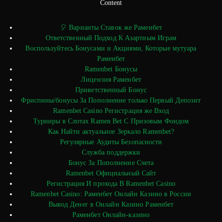
Content
🎈 Варианты Ставок же Раменбет
Ответственный Подход К Азартным Играм
Воспользуйтесь Бонусами и Акциями, Которые мутуара
Раменбет
Ramenbet Бонусы
Лицензия Раменбет
Приветственный Бонус
Фриспины/бонусы За Пополнение только Первый Депозит
Ramenbet Casino Регистрация же Вход
Турниры в Слотах Ramen Bet С Призовым Фондом
Как Найти актуальное Зеркало Ramenbet?
Регулярные Аудиты Безопасности
Служба поддержки
Бонус За Пополнение Счета
Ramenbet Официальный Сайт
Регистрация И прохода В Ramenbet Casino
Ramenbet Casino: Раменбет Онлайн Казино в России
Вывод Денег в Онлайн Казино Раменбет
Раменбет Онлайн-казино