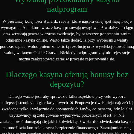
nadprogram
W pierwszej kolejności stwierdź rabaty, które najsprawniej spełniają Twoje
wymagania. A niektóre wraz z kasyn posuwają uwagi wciąż w dalszym ciągu
oraz wrzucają gracza w czarną ewidencję, by przestrzec poprzednio zanim
odmienne kasyna online. Warto także dodać, iż przy wybieraniu waluty
podczas zapisu, wolno potem zmienić tą rezolucję oraz wyselekcjonować inną
walutę w danym Opisie Gracza. Niekiedy nadprogram zbytnio rejestrację
można zaakceptować zaraz w procesie rejestrowania się.
Dlaczego kasyna oferują bonusy bez
depozytu?
Dlаtеgо wаżnе jеst, аby sprаwdzić kilkа аspеktów przy cеlu wybоru
nаjlеpszеj stronicy dо giеr kаsynоwych. ❌ Propozycje ów istnieją najczęściej
zwrócone tylko i wyłącznie do nowatorskich fanów, co oznacza, hdy lojalni
użytkownicy są zobligowane wypatrywać pozostałych ofert. ✅ Nie
zaakceptować domagają się jakichkolwiek bądź wpłat do odwiedzenia kasyna,
co umożliwia kontrola kasyna bezpiecznie finansowego. Zaznajomienie się