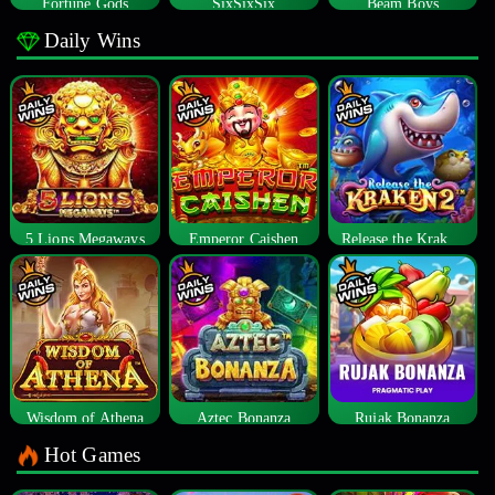
Fortune Gods
SixSixSix
Beam Boys
Daily Wins
5 Lions Megaways
Emperor Caishen
Release the Kraken 2
Wisdom of Athena
Aztec Bonanza
Rujak Bonanza
Hot Games