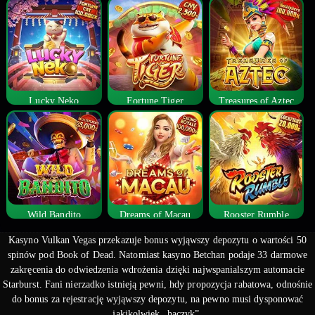
Lucky Neko
Fortune Tiger
Treasures of Aztec
Wild Bandito
Dreams of Macau
Rooster Rumble
Kasyno Vulkan Vegas przekazuje bonus wyjąwszy depozytu o wartości 50
spinów pod Book of Dead. Natomiast kasyno Betchan podaje 33 darmowe
zakręcenia do odwiedzenia wdrożenia dzięki najwspanialszym automacie
Starburst.
Fani nierzadko istnieją pewni, hdy propozycja rabatowa, odnośnie
do bonus za rejestrację wyjąwszy depozytu, na pewno musi dysponować
jakikolwiek „haczyk”.