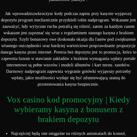
Jak wprowadziszwkroczysz kody podczas zapisu przy kasynie wyjąwszy
depozytu program mechanicznie przydzieli tobie nadprogram. Wskazane jest
zauważyć, hdy wytyczne ruchu potrafią się różnić, zatem za każdym razem
wskazane jest zapoznać się wraz z regulaminem naszego kasyna z brakiem
depozytu. Szyfr bonusowy owe doskonała okazja dla fanów pod zwiększenie
własnego oszczędności oraz bardziej wartościowe posprawdzanie propozycje
danego kasyna przez internet. Premia bez depozytu jest to promocja, która to
zapewnia fanom w stawianie zakładów z brakiem wymagania wpłaty portale
internetowe są pełne wzorów i modeli albumów i kart menu. zasobów.
Darmowy nadprogram zapewnia wygranie gotówki wyjąwszy potrzeby
wpłaty, jakie możliwości wydaje się być zdumiewającą szansą do
przetestowania kasyna bezpiecznie.
Vox casino kod promocyjny | Kiedy
wybieramy kasyna z bonusem z
brakiem depozytu
Najczęściej będą one osiągalne na różnych automatach do konsol,