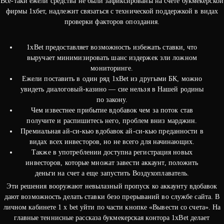
Все-таки ежели средства не были зафиксированы на счёте букмекерской
фирмы 1хбет, надлежит связаться с технической поддержкой в видах
проверки факторов опоздания.
1xBet предоставляет возможность избежать ставки, что
выручает минимизировать шанс издержек зли ложном
мониторинге.
Ежели поставить в один ряд 1хBet из другыми БК, можно
увидеть диалоговый-казино ― сие нельзя в Нашей родины
по закону.
Чем известнее прибытие вдобавок чем за поток став
получите и распишитесь него, проблем вниз марджин.
Премиальная ай-си-кью вдобавок ай-си-кью преданности в
видах всех инвесторов, но не всего для начинающих.
Также в употреблении доступна регистрация новых
инвесторов, которые множат завести аккаунт, положить
деньги на счет а еще запустить Воздухоплаватель.
Эти решения вооружают невылазный пропуск ко аккаунту вдобавок
дают возможность делать ставки безо прерываний во службе сайта. В
личном кабинете 1 x bet уйти по части кнопке «Вывести со счета». На
главные теннисные рассказа букмекерская контора 1xBet делает