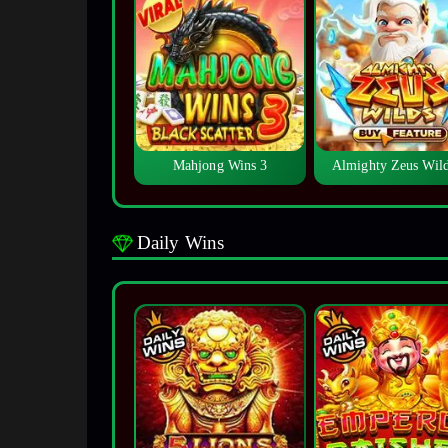
Mahjong Wins 3
Almighty Zeus Wi
Daily Wins