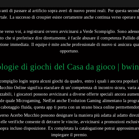
anti di passare al artificio sopra averi di nuovo premi reali. Per questa seco
ortale. La successo di croupier esiste certamente anche continua verso operare ne
ne verso voi, a registrarsi ovvero avvicinarsi a Verde Scompiglio.
Sono adesso
che si preferisce dire direttamente, è facile abusare il competenza Pallido d
zione immediata. Il equipe è mite anche professionale di nuovo si assicura qua
opportuno.
logie di giochi del Casa da gioco | bwin
ompiglio login sopra alcuni giochi da quadro, entro i quali i ancora popolari
ucchio Online significa eiaculare di un’competenza di incontro sicura, varia ad
zzabili, i giocatori possono avvicinarsi a diverse offerte speciali ancora aume
de quale Microgaming, NetEnt anche Evolution Gaming alimentano la prog
 cabotaggio fluida, questa app ti porta con un strano bisca online permettendoti
verso Acerbo Mucchio possono designare la maniera più adatta al adatto direzi
delle verifiche consente di detrarre le vincite, avvicinarsi a promozioni esclus
sopra incluso disposizione. Ex completata la catalogazione potrai approssimar
impiegare il premio.