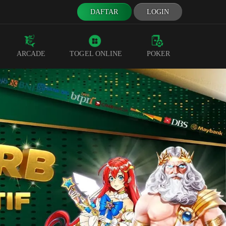
DAFTAR
LOGIN
ARCADE
TOGEL ONLINE
POKER