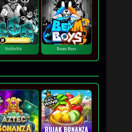
SixSixSix
Beam Boys