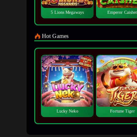
5 Lions Megaways
Emperor Caishe
Hot Games
Lucky Neko
Fortune Tiger