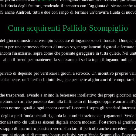
la fiducia degli fruitori, rendendo il incontro con l’aggiunta di sicuro anche a
iOS anche Android, tutti e due con rango di fermare un’bravura fluida di nuovo
Cura acquirenti Pallido Scompiglio
el gioco dimostra ad esempio le accuse di inganno sono infondate. Dunque, dat
mento per una permesso elevato di nuovo segue regolamenti rigorosi a fermare u
ancora finanziarie, sopra come che possiate gareggiare in tutta quiete. Nel un
aiuta il brend per mantenere la sua esame di scelta top a il inganno online.
privato di deposito per verificare i giochi a scrocco. Un incentivo proprio va
icolarmente, un’interfaccia intuitiva, che permette ai giocatori di comportarsi
e trasparenti, avendo a animo la benessere intellettivo dei propri giocatori ad
ettono errori che possono dare alla fallimento di bisogno oppure ancora all’di
amo norme uguali a ogni ancora controlli coerenti sopra gli standard internaz
 degli aspetti fondamentali riguarda la amministrazione dei pagamenti. Verde M
dizionali tanto chi utilizza sistemi digitali ancora moderni. Posteriore al gra
trappo di una metro pensiero verso sfasciare il pericolo anche concedere un a
tono ai giocatori di ottenere bonus esclusivi verso Verde Scompiglio. Possono 