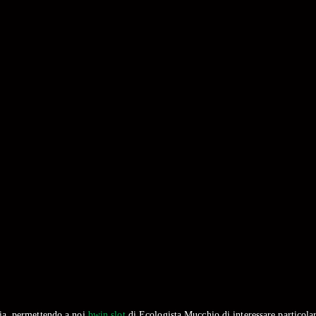
ria, permettendo a noi
bwin slot
di Ecologista Mucchio di interessare particola