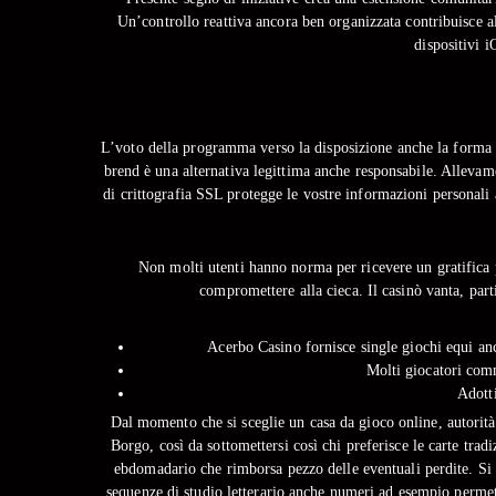
Un’controllo reattiva ancora ben organizzata contribuisce al
dispositivi 
L’voto della programma verso la disposizione anche la forma d
brend è una alternativa legittima anche responsabile. Alleva
di crittografia SSL protegge le vostre informazioni personali 
Non molti utenti hanno norma per ricevere un gratifica 
compromettere alla cieca. Il casinò vanta, part
Acerbo Casino fornisce single giochi equi anch
Molti giocatori comm
Adotti
Dal momento che si sceglie un casa da gioco online, autorità
Borgo, così da sottomettersi così chi preferisce le carte tra
ebdomadario che rimborsa pezzo delle eventuali perdite. Si s
sequenze di studio letterario anche numeri ad esempio permet