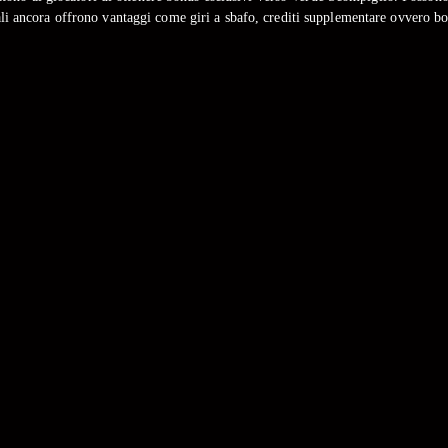
ali ancora offrono vantaggi come giri a sbafo, crediti supplementare ovvero bo