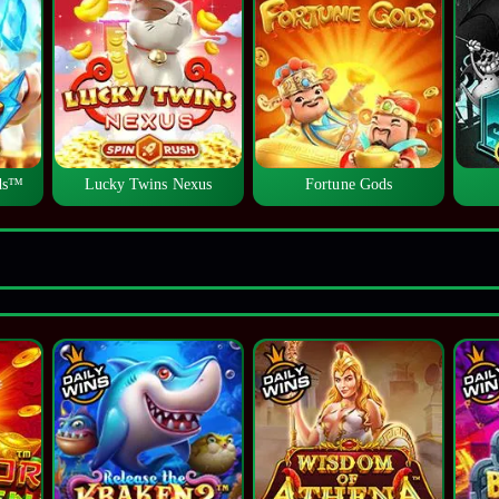
lds™
Lucky Twins Nexus
Fortune Gods