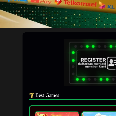
Best Games