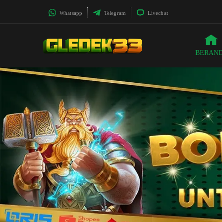
Whatsapp
Telegram
Livechat
BERAN