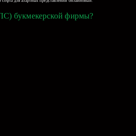
о софта для азартных представлений онлайновый.
ППС) букмекерской фирмы?