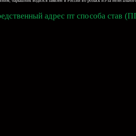
им, барышник водился заявлен в России во розыск из-за нелегальног
редственный адрес пт способа став (