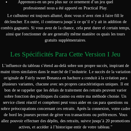
Apprenons-en un peu plus sur ce ornement d’un jeu quel
professionnel nous a été apporté en Practical Play.
Le culbuteur est toujours allumé, donc vous n’avez rien à faire fill le
déclencher. En outre, il continuera jusqu’à ce qu’il n’y ait in addition de
combis gagnants. Si vous avez de la chance, cela peut durer el certain temps,
ainsi que fonctionner de are generally même manière os quais les tours
gratuits supplémentaires.
Les Spécificités Para Cette Version I Jeu
L’influence du tableau s’étend au-delà sobre son propre succès, inspirant de
maint titres similaires dans le marché de l’industrie. Le succès de la variation
originale de Fairly sweet Bonanza en hachure a conduit à la création para
plusieurs variantes, chacune avec ses propres caractéristiques uniques. Il est
bon de se rappeler que les délais de traitement des retraits peuvent varier
sobre fonction des politiques du casino ou entre ma méthode choisie. Un
service client réactif et compétent peut vous aider en cas para questions ou
sobre préoccupations concernant ces retraits. Après la connexion, votre cadre
de bord les joueurs permet de gérer vos transactions ou préférences. Vous
allez pouvoir effectuer des dépôts, des retraits, suivre jusqu’à 20 promotions
actives, et accéder à l’historique entir de votre tableau.”