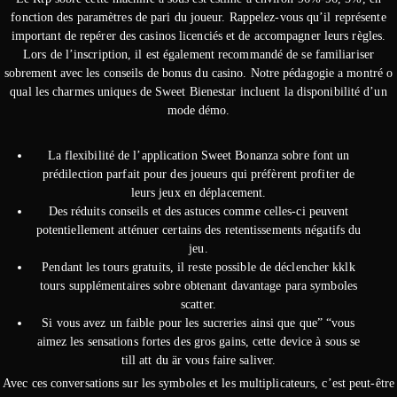
fonction des paramètres de pari du joueur. Rappelez-vous qu’il représente
important de repérer des casinos licenciés et de accompagner leurs règles.
Lors de l’inscription, il est également recommandé de se familiariser
sobrement avec les conseils de bonus du casino. Notre pédagogie a montré o
qual les charmes uniques de Sweet Bienestar incluent la disponibilité d’un
mode démo.
La flexibilité de l’application Sweet Bonanza sobre font un
prédilection parfait pour des joueurs qui préfèrent profiter de
leurs jeux en déplacement.
Des réduits conseils et des astuces comme celles-ci peuvent
potentiellement atténuer certains des retentissements négatifs du
jeu.
Pendant les tours gratuits, il reste possible de déclencher kklk
tours supplémentaires sobre obtenant davantage para symboles
scatter.
Si vous avez un faible pour les sucreries ainsi que que” “vous
aimez les sensations fortes des gros gains, cette device à sous se
till att du är vous faire saliver.
Avec ces conversations sur les symboles et les multiplicateurs, c’est peut-être