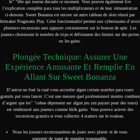
le” “tête qui tourne durante ce moment. Vous pouvez également lire
l’explication complète para tous les multiplicateurs et de leur rémunération
ci-dessous. Sweet Bonanza est encore un autre tableau de slots réussi par
hitmaker Pragmatic Play. Cette fonctionnalité permet aux cybernautes d’avoir
plusieurs excursions sans appuyer constamment sur le bouton de spin. Les
joueurs choisissent le nombre de trips et définissent des limites sur des pertes
ou les gains.
Plongée Technique: Assurer Une
Expérience Amusante Et Remplie En
Allant Sur Sweet Bonanza
D’autres ne font la cual vous accorder algun certain nombre para tours
gratuits put vous lancer. C’est une mesure quel professionnel montre combien
d’argent que les” “cohue dépensent sur algun jeu (en payant pour des tours)
est remboursé aux joueurs comme kklk gains. Vous pouvez activer des
excursions gratuits si vous collectez 4 scatters sur le rouleau.
Nous les joueurs recommandons de jouer avec plaisir et de vous
souvenir de jouer de manière responsable.