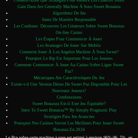
Conseils Ainsi Que Stratégies Pour étendre Les Chances Sobre
Gain Dans Are Generally Machine À Sous Sweet Bonanza
Algorithme De Jeu
Jouez De Manière Responsable
Les Coulisses: Découvrez Les Créateurs Sobre Sweet Bonanza
On-line Casino
Les Étapes Pour Commencer À Jouer
Les Avantages De Jouer Sur Mobile
Comment Jouer À Los Angeles Machine À Sous Sweet?
Pourquoi Le Rtp Est Important Pour Les Joueurs
Comment Commencer À Jouer Au Casino Sobre Ligne Sweet
Paz?
Mécaniques Ain Caractéristiques Du Jeu
Existe-t-il Une Version Démo De Sweet Paz Disponible Pour Les
Nouveaux Joueurs?
Combinaisons
Sweet Bonanza Est-il Este Jeu Équitable?
Intro To Sweet Bonanza™ By Simply Pragmatic Play
Stratégies Para Jeu Avancées
Pourquoi Nos Casinos Seront Les Meilleurs Pour Jouer Sweet
Bonanza En 2024
Le Rtp sobre cette machine à sous est estimé à environ 96%-96, 5%, en