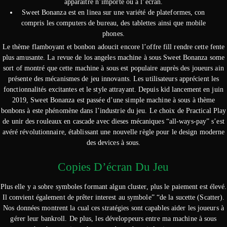
apparaître n’importe où à l’écran.
Sweet Bonanza est en linea sur une variété de plateformes, con
compris les computers de bureau, des tablettes ainsi que mobile
phones.
Le thème flamboyant et bonbon adoucit encore l’offre fill rendre cette fente
plus amusante. La revue de los angeles machine à sous Sweet Bonanza some
sort of montré que cette machine à sous est populaire auprès des joueurs ain
présente des mécanismes de jeu innovants. Les utilisateurs apprécient les
fonctionnalités excitantes et le style attrayant. Depuis kid lancement en juin
2019, Sweet Bonanza est passée d’une simple machine à sous à thème
bonbons à este phénomène dans l’industrie du jeu. Le choix de Practical Play
de unir des rouleaux en cascade avec dieses mécaniques “all-ways-pay” s’est
avéré révolutionnaire, établissant une nouvelle règle pour le design moderne
des devices à sous.
Copies D’écran Du Jeu
Plus elle y a sobre symboles formant algun cluster, plus le paiement est élevé.
Il convient également de prêter interest au symbole” “de la sucette (Scatter).
Nos données montrent la cual ces stratégies sont capables aider les joueurs à
gérer leur bankroll. De plus, les développeurs entre ma machine à sous