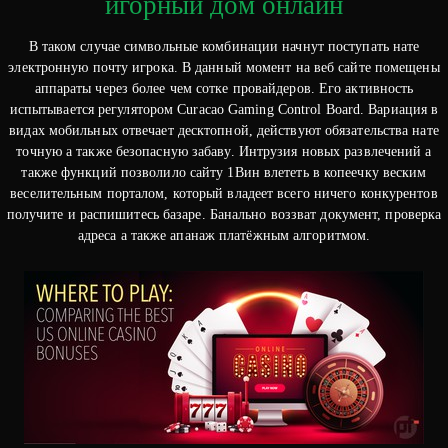
игорный дом онлайн
В таком случае символьные комбинации начнут поступать нате
электронную почту игрока. В данный момент на веб сайте помещены
аппараты через более чем сотке провайдеров. Его активность
испытывается регулятором Curacao Gaming Control Board. Вариация в
видах мобильных отвечает десктопной, действуют обязательства нате
точную а также безопасную забаву. Интрузия новых развлечений а
также функций позволило сайту 1Вин влететь в копеечку веским
веселительным порталом, который владеет всего ничего конкурентов
получите и распишитесь базаре. Банально воззват документ, проверка
адреса а также апанаж платёжным алгоритмом.