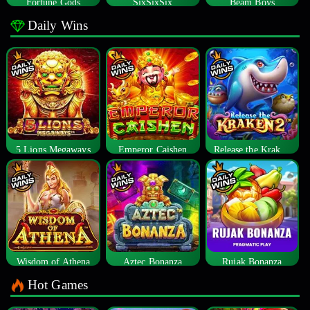
Fortune Gods
SixSixSix
Beam Boys
Daily Wins
5 Lions Megaways
Emperor Caishen
Release the Kraken 2
Wisdom of Athena
Aztec Bonanza
Rujak Bonanza
Hot Games