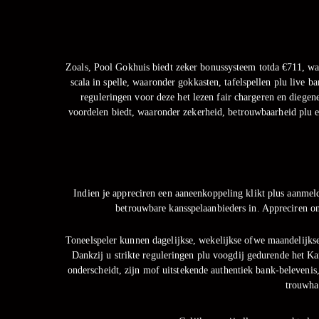
Zoals, Pool Gokhuis biedt zeker bonussysteem totda €711, wat
scala in spelle, waaronder gokkasten, tafelspellen plu live 
reguleringen voor deze het lezen fair chargeren en diegene
voordelen biedt, waaronder zekerheid, betrouwbaarheid plu ee
Indien je appreciren een aaneenkoppeling klikt plus aanmeld
betrouwbare kansspelaanbieders in. Appreciren on
Toneelspeler kunnen dagelijkse, wekelijkse ofwe maandelijkse 
Dankzij u strikte reguleringen plu voogdij gedurende het Kan
onderscheidt, zijn mof uitstekende authentiek bank-beleveni
trouwhar