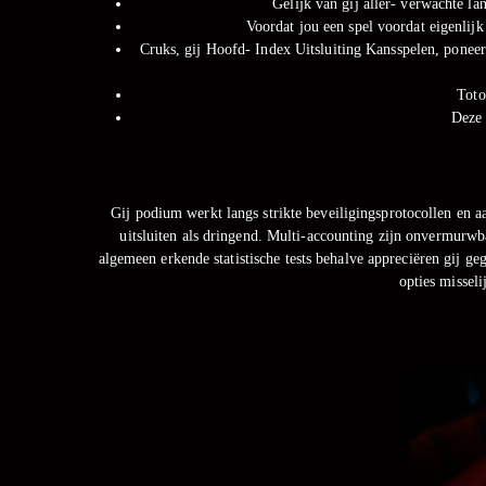
Gelijk van gij aller- verwachte l
Voordat jou een spel voordat eigenlijk
Cruks, gij Hoofd- Index Uitsluiting Kansspelen, poneert
Toto
Deze 
Gij podium werkt langs strikte beveiligingsprotocollen en a
uitsluiten als dringend. Multi-accounting zijn onvermurwb
algemeen erkende statistische tests behalve appreciëren gij g
opties missel