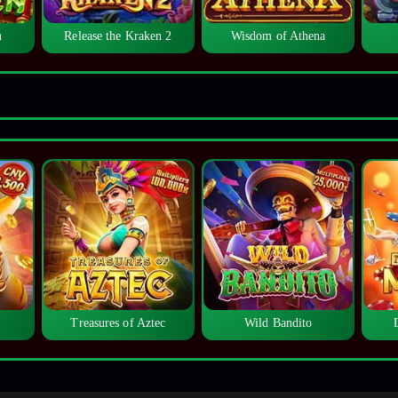
n
Release the Kraken 2
Wisdom of Athena
Treasures of Aztec
Wild Bandito