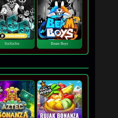
SixSixSix
Beam Boys