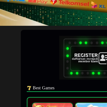
Best Games