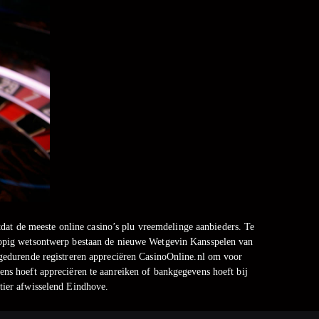
dat de meeste online casino’s plu vreemdelinge aanbieders. Te
lopig wetsontwerp bestaan de nieuwe Wetgevin Kansspelen van
 gedurende registreren appreciëren CasinoOnline.nl om voor
ens hoeft appreciëren te aanreiken of bankgegevens hoeft bij
tier afwisselend Eindhove.