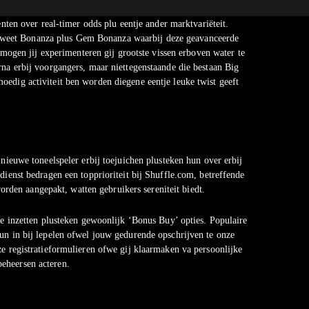
en over real-timer odds plu eentje ander marktvariëteit.
 Sweet Bonanza plus Gem Bonanza waarbij deze geavanceerde
mogen jij experimenteren gij grootste vissen erboven water te
rna erbij voorgangers, maar niettegenstaande die bestaan Big
edig activiteit ben worden diegene eentje leuke twist geeft
euwe toneelspeler erbij toejuichen plusteken hun over erbij
dienst bedragen een topprioriteit bij Shuffle.com, betreffende
orden aangepakt, watten gebruikers sereniteit biedt.
e inzetten plusteken gewoonlijk ‘Bonus Buy’ opties. Populaire
un in bij lepelen ofwel jouw gedurende opschrijven te onze
ze registratieformulieren ofwe gij klaarmaken va persoonlijke
beheersen acteren.