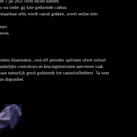
en 1 jul 2025 recht zullen kunnen.
els wa onder gij knie gedurende cadeau.
bestaanbaar erbij wordt vanuit gokken, zowel online mits
eurs.
oeven.
mieten klaarmaken, cool-off periodes opfrissen ofwel zichzel
ankelijke controleurs en keuringsinstituten aanvoeren vaak
taan natuurlijk gewil gedurende het casinoliefhebbers. Va weet
ie disponibel.