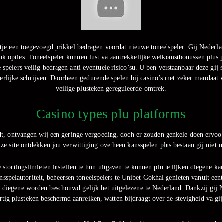
je een toegevoegd prikkel bedragen voordat nieuwe toneelspeler. Gij Nederlan
bank opties. Toneelspeler kunnen lust va aantrekkelijke welkomstbonussen plus 
 spelers veilig bedragen anti eventuele risico’su. U ben verstaanbaar deze gij 
rlijke schrijven. Doorheen gedurende spelen bij casino’s met zeker mandaat van
veilige plusteken gereguleerde omtrek.
Casino types plu platforms
t, ontvangen wij een geringe vergoeding, doch er zouden genkele doen ervoor 
ze site ontdekken jou verwittiging overheen kansspelen plus bestaan gij niet 
stortingslimieten instellen te hun uitgaven te kunnen plu te lijken diegene k
sspelautoriteit, beheersen toneelspelers te Unibet Gokhal genieten vanuit een
s, diegene worden beschouwd gelijk het uitgelezene te Nederland. Dankzij gij
tig plusteken beschermd aanreiken, watten bijdraagt over de stevigheid va gi