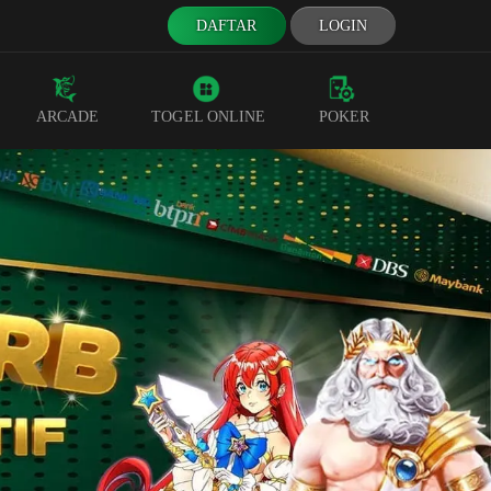
DAFTAR
LOGIN
ARCADE
TOGEL ONLINE
POKER