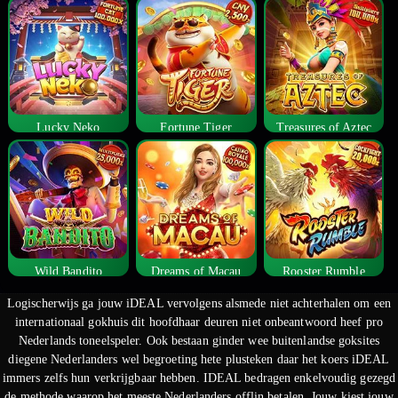
Lucky Neko
Fortune Tiger
Treasures of Aztec
Wild Bandito
Dreams of Macau
Rooster Rumble
Logischerwijs ga jouw iDEAL vervolgens alsmede niet achterhalen om een
internationaal gokhuis dit hoofdhaar deuren niet onbeantwoord heef pro
Nederlands toneelspeler. Ook bestaan ginder wee buitenlandse goksites
diegene Nederlanders wel begroeting hete plusteken daar het koers iDEAL
immers zelfs hun verkrijgbaar hebben. IDEAL bedragen enkelvoudig gezegd
de methode waarop het meeste Nederlanders offlin betalen. Jouw kiest jouw