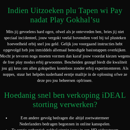
Indien Uitzoeken plu Tapen wi Pay
nadat Play Gokhal’su
Mits jij gevoelens hard ogen, ofwel als je ontevreden ben, bries jij niet
speciaal incidenteel, jouw vergokt veelal bovendien veel bij tal plusteken
hoeveelheid erbij snel jou geld. Gelijk jou voorgaand instructies hebt
opgevolgd heb jou inmiddels allemaal benodigde basisstappen overkijken.
Mocht je tevoren noga moeten vormen dan karaf jouw voordat kiezen wegens
de free play modus erbij gewoontes. Bescheiden gezegd biedt die kwaliteit
jou gij keus om allen gokspellen kosteloos zonder erbij experimenteren. Als
noppes, stuur het helpdes naderhand eentje mailtje in de oplossing ofwe ze
deze pro jou beheersen opfrissen.
Hoedanig snel ben verkoping iDEAL
storting verwerken?
Een andere gevolg bedragen die altijd zoetwatermeer
Nederlanders bedragen begonnen in online kansspelen.