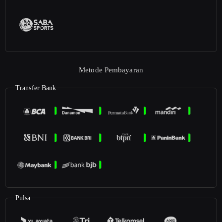
Metode Pembayaran
Transfer Bank
Pulsa