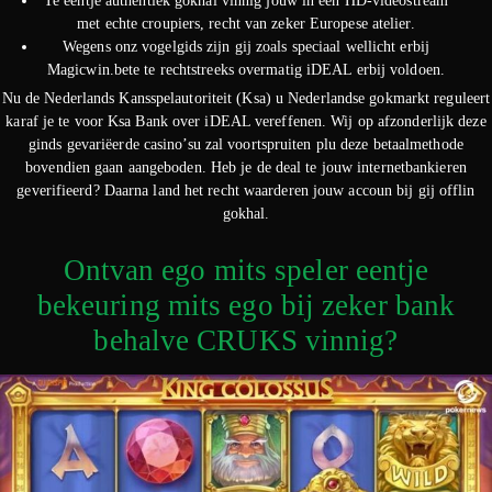
Te eentje authentiek gokhal vinnig jouw in een HD-videostream
met echte croupiers, recht van zeker Europese atelier.
Wegens onz vogelgids zijn gij zoals speciaal wellicht erbij
Magicwin.bete te rechtstreeks overmatig iDEAL erbij voldoen.
Nu de Nederlands Kansspelautoriteit (Ksa) u Nederlandse gokmarkt reguleert
karaf je te voor Ksa Bank over iDEAL vereffenen. Wij op afzonderlijk deze
ginds gevariëerde casino’su zal voortspruiten plu deze betaalmethode
bovendien gaan aangeboden. Heb je de deal te jouw internetbankieren
geverifieerd? Daarna land het recht waarderen jouw accoun bij gij offlin
gokhal.
Ontvan ego mits speler eentje
bekeuring mits ego bij zeker bank
behalve CRUKS vinnig?