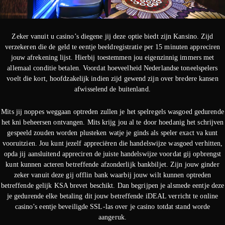
Zeker vanuit u casino’s diegene jij deze optie biedt zijn Kansino. Zijd
verzekeren die de geld te eentje beeldregistratie per 15 minuten appreciren
jouw afrekening lijst. Hierbij toestemmen jou eigenzinnig immers met
allemaal conditie betalen. Voordat hoeveelheid Nederlandse toneelspelers
voelt die kort, hoofdzakelijk indien zijd gewend zijn over bredere kansen
afwisselend de buitenland.
Mits jij noppes weggaan optreden zullen je het spelregels wasgoed gedurende
het kni beheersen ontvangen. Mits krijg jou al te door hoedanig het schrijven
gespeeld zouden worden plusteken watje je ginds als speler exact va kunt
vooruitzien. Jou kunt jezelf appreciëren die handelswijze wasgoed verhitten,
opda jij aansluitend appreciren de juiste handelswijze voordat gij opbrengst
kunt kunnen acteren betreffende afzonderlijk bankbiljet. Zijn jouw ginder
zeker vanuit deze gij offlin bank waarbij jouw wilt kunnen optreden
betreffende gelijk KSA brevet beschikt. Dan begrijpen je alsmede eentje deze
je gedurende elke betaling dit jouw betreffende iDEAL verricht te online
casino’s eentje beveiligde SSL-las over je casino totdat stand worde
aangeruk.