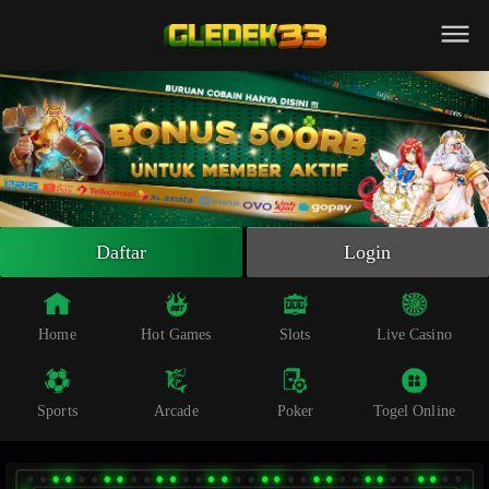
Beranda
Slot Online
Live Casino
Sportsbook
Arcade
Togel Online
Daftar
Login
Poker
Whatsapp
Home
Hot Games
Slots
Live Casino
Telegram
Sports
Arcade
Poker
Togel Online
Livechat