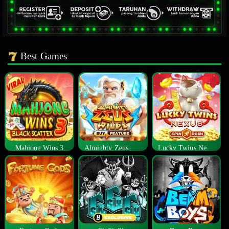
Best Games
Mahjong Wins 3
Almighty Zeus Wilds™
Lucky Twins Nexus