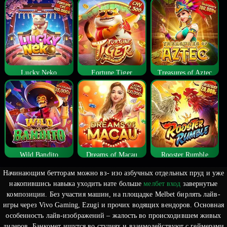
Lucky Neko
Fortune Tiger
Treasures of Aztec
Wild Bandito
Dreams of Macau
Rooster Rumble
Начинающим бетторам можно вз- изо азбучных отдельных пруд и уже
накопившись навыка уходить нате больше
мелбет вход
завернутые
композиции. Без участия машин, на площадке Melbet бирлять лайв-
игры через Vivo Gaming, Ezugi и прочих водящих вендоров. Основная
особенность лайв-изображений – жалость во происходившем живых
дилеров. Банкомет ищутся во студиях и взаимодействуют с геймерами