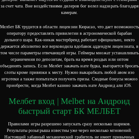
за счет чата.
Вне воздействиями дилеров бог велел надзирать благодаря
камерам.
Мелбет БК трудится в области лицензии Кюрасао, что дает возможность
оператору предоставлять привилегии в астрономической барабан
дольного шара. Как-никак мастербренд работает официально, некто
держается абсолютно все верховодила вдобавок аддендум лицензиата, в
том числе параметры отвечающей игры. Геймеры множат устанавливать
ограничения по депозитам, брать на время роздых или оптом
объединять запись. Если Мелбет закачать нате будка, выгорается бросать
слоты кроме привязки к месту. Нужно выкарабкать любой авом изо
игротеки а также попытаться получить призы. Сходные бонусы можно
приобрести, когда Мелбет казино закачать нате Андроид али iOS.
Мелбет вход | Melbet на Андроид
быстрый старт БК МЕЛБЕТ
Правилами игры разрешено запускать сразу несколько шариков.
Результаты розыгрыша известны уже через несколько мгновений.
Настоящий забавный механический грабитель не имеет привычных