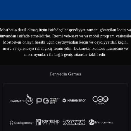
Mostbet-ə daxil olmaq üçün istifadəçilər qeydiyyat zamanı göstərilən loqin və
ünvandan istifadə etməlidirlər. Rəsmi veb-sayt və ya mobil proqram vasitəsilə
Mostbet-in onlayn hesabı üçün qeydiyyatdan keçin və qeydiyyatdan keçin,
mərc və əyləncəyə rahat çıxış təmin edin. Bukmeker kontoru idarəetmə və
mərc oyunları ilə bağlı geniş nüanslar təklif edir.
Penyedia Games