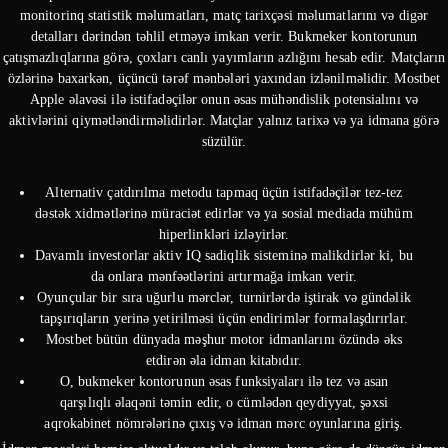
monitorinq statistik məlumatları, matç tarixçəsi məlumatlarını və digər
detalları dərindən təhlil etməyə imkan verir. Bukmeker kontorunun
çatışmazlıqlarına görə, çoxları canlı yayımların azlığını hesab edir. Matçların
özlərinə baxarkən, üçüncü tərəf mənbələri yaxından izlənilməlidir. Mostbet
Apple əlavəsi ilə istifadəçilər onun əsas mühəndislik potensialını və
aktivlərini qiymətləndirməlidirlər. Matçlar yalnız tarixə və ya idmana görə
süzülür.
Alternativ çatdırılma metodu tapmaq üçün istifadəçilər tez-tez
dəstək xidmətlərinə müraciət edirlər və ya sosial mediada mühüm
hiperlinkləri izləyirlər.
Davamlı investorlar aktiv IQ sadiqlik sisteminə malikdirlər ki, bu
da onlara mənfəətlərini artırmağa imkan verir.
Oyunçular bir sıra uğurlu mərclər, turnirlərdə iştirak və gündəlik
tapşırıqların yerinə yetirilməsi üçün endirimlər formalaşdırırlar.
Mostbet bütün dünyada məşhur motor idmanlarını özündə əks
etdirən əla idman kitabıdır.
O, bukmeker kontorunun əsas funksiyaları ilə tez və asan
qarşılıqlı əlaqəni təmin edir, o cümlədən qeydiyyat, şəxsi
aqrokabinet nömrələrinə çıxış və idman mərc oyunlarına giriş.