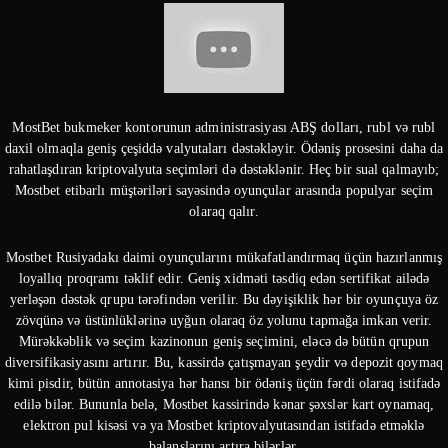
MostBet bukmeker kontorunun administrasiyası ABŞ dolları, rubl və rubl
daxil olmaqla geniş çeşiddə valyutaları dəstəkləyir. Ödəniş prosesini daha da
rahatlaşdıran kriptovalyuta seçimləri də dəstəklənir. Heç bir sual qalmayıb;
Mostbet etibarlı müştəriləri sayəsində oyunçular arasında populyar seçim
olaraq qalır.
Mostbet Rusiyadakı daimi oyunçularını mükafatlandırmaq üçün hazırlanmış
loyallıq proqramı təklif edir. Geniş xidməti təsdiq edən sertifikat ailədə
yerləşən dəstək qrupu tərəfindən verilir. Bu dəyişiklik hər bir oyunçuya öz
zövqünə və üstünlüklərinə uyğun olaraq öz yolunu tapmağa imkan verir.
Mürəkkəblik və seçim kazinonun geniş seçimini, eləcə də bütün qrupun
diversifikasiyasını artırır. Bu, kassirdə çatışmayan şeydir və depozit qoymaq
kimi pisdir, bütün annotasiya hər hansı bir ödəniş üçün fərdi olaraq istifadə
edilə bilər. Bununla belə, Mostbet kassirində kənar şəxslər kart oynamaq,
elektron pul kisəsi və ya Mostbet kriptovalyutasından istifadə etməklə
balanslarını artıra bilərlər.