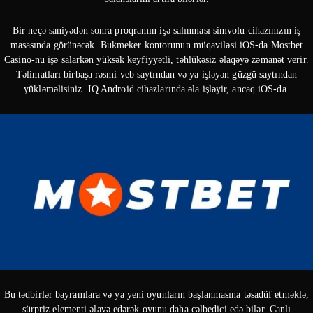
Bir neçə saniyədən sonra proqramın işə salınması simvolu cihazınızın iş
masasında görünəcək. Bukmeker kontorunun müqaviləsi iOS-da Mostbet
Casino-nu işə salarkən yüksək keyfiyyətli, təhlükəsiz əlaqəyə zəmanət verir.
Təlimatları birbaşa rəsmi veb saytından və ya işləyən güzgü saytından
yükləməlisiniz. IQ Android cihazlarında əla işləyir, ancaq iOS-da.
Bu tədbirlər bayramlara və ya yeni oyunların başlanmasına təsadüf etməklə,
sürpriz elementi əlavə edərək oyunu daha cəlbedici edə bilər. Canlı