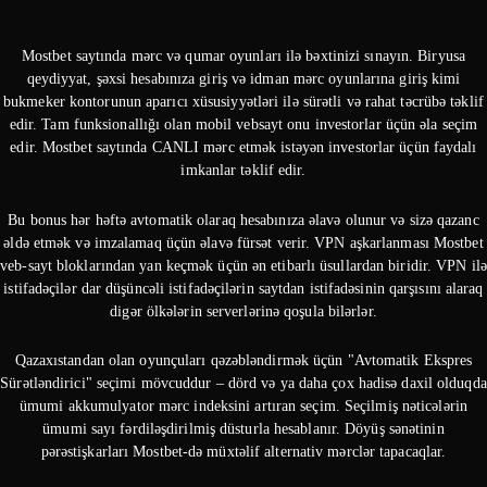
Mostbet saytında mərc və qumar oyunları ilə bəxtinizi sınayın. Biryusa
qeydiyyat, şəxsi hesabınıza giriş və idman mərc oyunlarına giriş kimi
bukmeker kontorunun aparıcı xüsusiyyətləri ilə sürətli və rahat təcrübə təklif
edir. Tam funksionallığı olan mobil vebsayt onu investorlar üçün əla seçim
edir. Mostbet saytında CANLI mərc etmək istəyən investorlar üçün faydalı
imkanlar təklif edir.
Bu bonus hər həftə avtomatik olaraq hesabınıza əlavə olunur və sizə qazanc
əldə etmək və imzalamaq üçün əlavə fürsət verir. VPN aşkarlanması Mostbet
veb-sayt bloklarından yan keçmək üçün ən etibarlı üsullardan biridir. VPN ilə
istifadəçilər dar düşüncəli istifadəçilərin saytdan istifadəsinin qarşısını alaraq
digər ölkələrin serverlərinə qoşula bilərlər.
Qazaxıstandan olan oyunçuları qəzəbləndirmək üçün "Avtomatik Ekspres
Sürətləndirici" seçimi mövcuddur – dörd və ya daha çox hadisə daxil olduqda
ümumi akkumulyator mərc indeksini artıran seçim. Seçilmiş nəticələrin
ümumi sayı fərdiləşdirilmiş düsturla hesablanır. Döyüş sənətinin
pərəstişkarları Mostbet-də müxtəlif alternativ mərclər tapacaqlar.