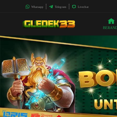
Whatsapp
Telegram
Livechat
BERAN