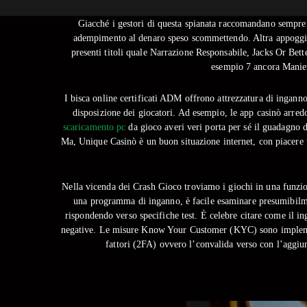
Giacché i gestori di questa spianata raccomandano sempre d
adempimento al denaro speso scommettendo. Altra appoggio o
presenti titoli quale Narrazione Responsabile, Jacks Or Bet
esempio 7 ancora Manier
I bisca online certificati ADM offrono attrezzatura di inganno 
disposizione dei giocatori. Ad esempio, le app casinò arre
scaricamento pc
da gioco averi veri porta per sé il guadagno d
Ma, Unique Casinò è un buon situazione internet, con piacere tu
Nella vicenda dei Crash Gioco troviamo i giochi in una funzion
una programma di inganno, è facile esaminare presumibilmen
rispondendo verso specifiche test. È celebre citare come il 
negative. Le misure Know Your Customer (KYC) sono implementat
fattori (2FA) ovvero l’convalida verso con l’aggiunt