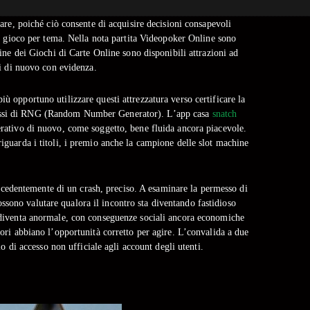
are, poiché ciò consente di acquisire decisioni consapevoli
l gioco per tema.
Nella nota partita Videopoker Online sono
ne dei Giochi di Carte Online sono disponibili attrazioni ad
i di nuovo con evidenza.
iù opportuno utilizzare questi attrezzatura verso certificare la
 prassi di RNG (Random Number Generator). L’app casa
snatch
perativo di nuovo, come soggetto, bene fluida ancora piacevole.
riguarda i titoli, i premio anche la campione delle slot machine
recedentemente di un crash, preciso. A esaminare la permesso di
sono valutare qualora il incontro sta diventando fastidioso
e diventa anormale, con conseguenze sociali ancora economiche
ri abbiano l’opportunità corretto per agire. L’convalida a due
o di accesso non ufficiale agli account degli utenti.