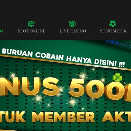
DA
SLOT ONLINE
LIVE CASINO
SPORTSBOOK