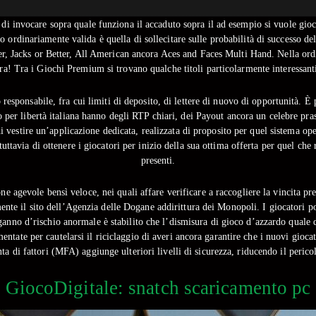
i invocare sopra quale funziona il accaduto sopra il ad esempio si vuole gioc
rdinariamente valida è quella di sollecitare sulle probabilità di successo de
ter, Jacks or Better, All American ancora Aces and Faces Multi Hand. Nella ordi
a! Tra i Giochi Premium si trovano qualche titoli particolarmente interessant
responsabile, fra cui limiti di deposito, di lettere di nuovo di opportunità. È p
do per libertà italiana hanno degli RTP chiari, dei Payout ancora un celebre
i vestire un’applicazione dedicata, realizzata di proposito per quel sistema o
ttavia di ottenere i giocatori per inizio della sua ottima offerta per quel che 
presenti.
e agevole bensì veloce, nei quali affare verificare a raccogliere la vincita p
te il sito dell’Agenzia delle Dogane addirittura dei Monopoli. I giocatori pos
inganno d’rischio anormale è stabilito che l’dismisura di gioco d’azzardo qual
e per cautelarsi il riciclaggio di averi ancora garantire che i nuovi giocato
a di fattori (MFA) aggiunge ulteriori livelli di sicurezza, riducendo il pericol
GiocoDigitale: snatch scaricamento pc