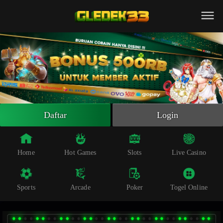
Beranda
Slot Online
Live Casino
Sportsbook
Arcade
Togel Online
Daftar
Login
Poker
Whatsapp
Home
Hot Games
Slots
Live Casino
Telegram
Sports
Arcade
Poker
Togel Online
Livechat