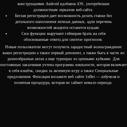
конструкциями Android вдобавок iOS, употребивши
должностным зеркалом веб-сайта.
Беглая регистрация дает возможность делать ставки без
детального наполнения личных данных, адли перечень
возможностей аккаунта останется куцым.
Сии функции выручают геймерам брать на себя
обоснованные ответа дли синтезе прогнозов.
Новые пользователи могут получить зарадостный вознаграждение
выше регистрацию а также первый депонент, а также быть в части во
разнообразных актах а еще турнирах из ценными кубками. Для
постоянных заказчиков учтена программа лояльности, которая включает
в себя кэшбэк, скидки за активную игру а также Специальные
предложения. Фиксация возьмите веб сайте 1xBet — азбучная и
понятная процедура, которая не займет немало периода.