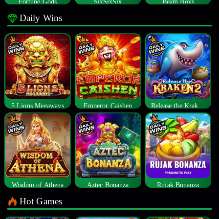
Fortune Gods
SixSixSix
Beam Boys
Daily Wins
5 Lions Megaways
Emperor Caishen
Release the Kraken 2
Wisdom of Athena
Aztec Bonanza
Rujak Bonanza
Hot Games