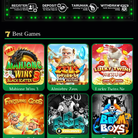
Best Games
Mahjong Wins 3
Almighty Zeus Wilds™
Lucky Twins Nexus