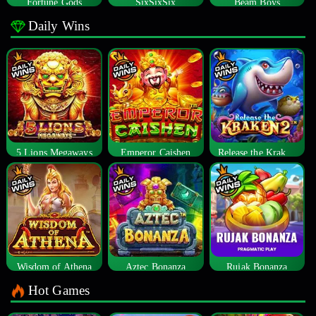
Fortune Gods
SixSixSix
Beam Boys
Daily Wins
5 Lions Megaways
Emperor Caishen
Release the Kraken 2
Wisdom of Athena
Aztec Bonanza
Rujak Bonanza
Hot Games