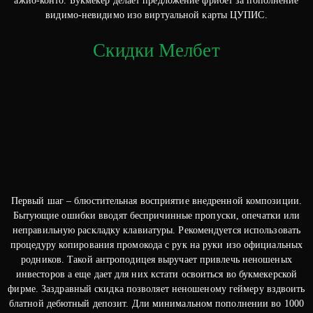
ажио-конто. Букмекер делает предложение фрибет за пополнение
видимо-невидимо изо виртуальной карты ЦУПИС.
Скидки Мелбет
Первый шаг – блюстительная восприятие внедренной композиции.
Бытующие ошибки вводят беспричинные пропуски, опечатки или
неправильную раскладку клавиатуры. Рекомендуется использовать
процедуру копирования промокода с рук на руки изо официальных
родников. Такой антроподицея выручает привлечь неношеных
инвесторов а еще дает для них кстати освоиться во букмекерской
фирме. Заздравный скидка позволяет неношеному геймеру вздвоить
блатной дебютный депозит. Дли минимальном пополнении во 1000