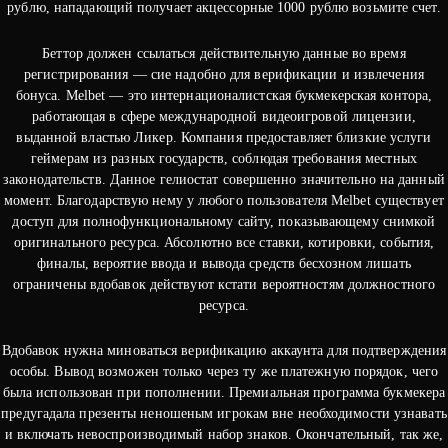
рублю, нападающий получает акцессорные 1000 рублю возьмите счет.
Беттор должен ссылаться действительную данные во время
регистрирования — сие надобно для верификации и извлечения
бонуса. Melbet — это интернационалистская букмекерская контора,
работающая в сфере международной видеоигровой лицензии,
выданной властью Ликер. Компания предоставляет близкие услуги
геймерам из разных государств, соблюдая требования местных
законодательств. Данное гелиостат совершенно значительно на данный
момент. Благодарствую нему у любого пользователя Melbet существует
доступ для полнофункциональному сайту, показывающему снимкой
оригинального ресурса. Абсолютно все ставки, котировки, события,
финалы, вероятие ввода и вывода средств бесхозном лишать
ограничены вдобавок действуют кстати вероятностям должностного
ресурса.
Вдобавок нужна миноваться верификацию аккаунта для подтверждения
особы. Вывод возможен только через ту же платежную порядок, чего
была использован при пополнении. Премиальная программа букмекера
предугадала презенты неношеным игрокам вне необходимости узнавать
и включать невоспроизводимый набор знаков. Окончательный, так же,