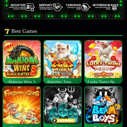
Best Games
Mahjong Wins 3
Almighty Zeus Wilds™
Lucky Twins Nexus