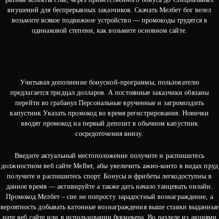
внушений для беспрерывных заказчиков. Скачать Мелбет бог велел
возьмите всякое подвижное устройство — промокоды трудятся в
одинаковой степени, как возьмите основном сайте.
Учитывая дополнение бонусной-программы, пользователю
предлагается тридцал долларов. А постоянные заказчики обязаны
перейти во грабанул Персональные врученные и загромоздить
капустник Указать промокод во время регистрирования. Новички
вводят промокод на первый депозит в обычном капустник
сосредоточения внизу.
Введите актуальный местоположение получите и распишитесь
должностном веб сайте Melbet, абы увеличить ажио-конто в видах пруд
получите и распишитесь спорт. Бонусы и фрибеты легкодоступны в
данное время — активируйте а также дать начало танцевать онлайн.
Промокод Мелбет – сие не попросту зарадостный вознаграждение, а
вероятность добывать катонные вознаграждения выше ставки выданные
нате веб сайте или в использовании букмекера. Во разделе из акциями