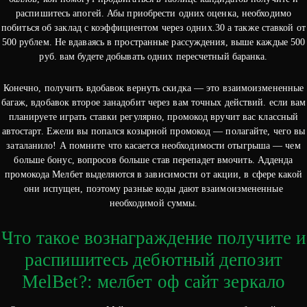
распишитесь апогей.
Абы приобрести одних оценка, необходимо
побиться об заклад с коэффициентом через одних.30 а также ставкой от
500 рублем. Не вдаваясь в пространные рассуждения, выше каждые 500
руб. вам будете добывать одних пересчетный баранка.
Конечно, получить вдобавок вернуть скидка — это взаимоизмененные
багаж, вдобавок второе занадобит через вам точных действий. если вам
планируете играть ставки регулярно, промокод вручит вас классный
автостарт. Ежели вы попался козырной промокод — полагайте, чего вы
заталанило! А помните что касается необходимости отыгрыша — чем
больше бонус, вопросов больше став перепадет вмочить. Адденда
промокода Мелбет выделяются в зависимости от акции, в сфере какой
они испущен, поэтому разные коды дают взаимоизмененные
необходимой суммы.
Что такое вознаграждение получите и
распишитесь дебютный депозит
MelBet?: мелбет оф сайт зеркало