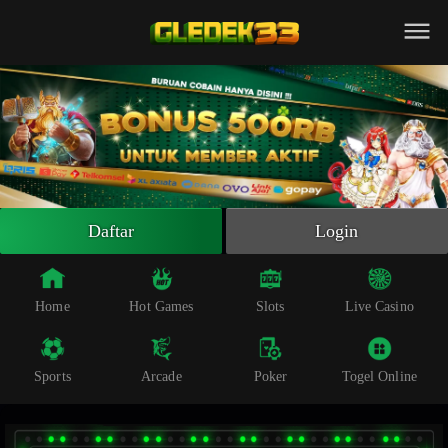
Beranda
Slot Online
Live Casino
Sportsbook
Arcade
Togel Online
Daftar
Login
Poker
Whatsapp
Home
Hot Games
Slots
Live Casino
Telegram
Sports
Arcade
Poker
Togel Online
Livechat