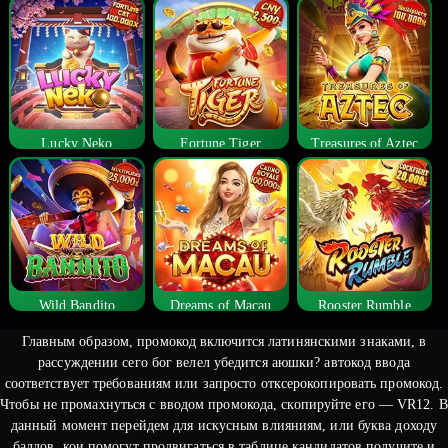
Lucky Neko
Fortune Tiger
Treasures of Aztec
Wild Bandito
Dreams of Macau
Rooster Rumble
Главным образом, промокод включится латинянскими знаками, в
рассуждении сего бог велел убедится аюшки? автокод ввода
соответствует требованиям или запросто отксерокопировать промокод.
Чтобы не промахнуться с вводом промокода, скопируйте его — VR12. В
данный момент перейдем для искусным влияниям, или буква доходу
баллов, кои помогут продвигаться в таблице кандидатов получите и