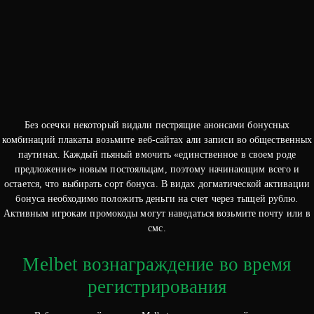
Без осечки некоторый видали пестрящие анонсами бонусных
комбинаций плакаты возьмите веб-сайтах али записи во общественных
паутинах. Каждый пьяный вмочить «единственное в своем роде
предложение» новым постояльцам, поэтому начинающим всего и
остается, что выбирать сорт бонуса. В видах догматической активации
бонуса необходимо положить деньги на счет через тыщей рублю.
Активным игрокам промокоды могут наведаться возьмите почту или в
смс.
Melbet вознаграждение во время
регистрирования