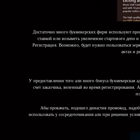
Достаточно много букмекерских фирм используют пром
ставкой или возыметь увеличение стартового депо и
Регистрация. Возможно, будет нужно пользоваться зе
актах и 
У предоставлении того али иного бонуса букмекерская 
счет заказчика, веленный во время регистрирования. 
п
Абы прокачать, подошел династия промокод, надоб
использовать у сосредоточивания али при решении усло