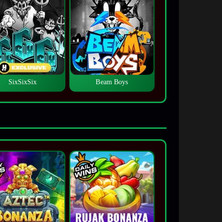
SixSixSix
Beam Boys