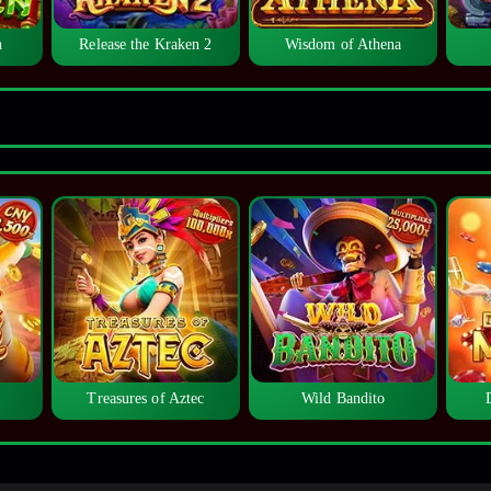
n
Release the Kraken 2
Wisdom of Athena
Treasures of Aztec
Wild Bandito