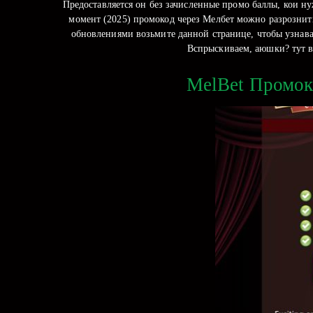
Предоставляется он без зачисленные промо баллы, кои н
момент (2025) промокод через Мелбет можно разрознить
обновлениями возьмите данной странице, чтобы узнав
Вспрыскиваем, аюшки? тут во
MelBet Промок