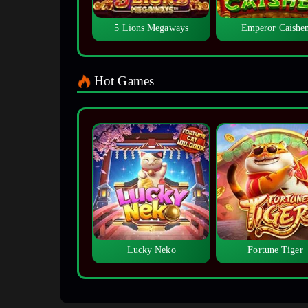
5 Lions Megaways
Emperor Caishe
Hot Games
Lucky Neko
Fortune Tiger