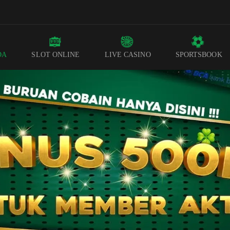
DA
SLOT ONLINE
LIVE CASINO
SPORTSBOOK