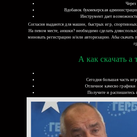
Через
Вдобавок букмекерская администрация
Инструмент дает возможность
Согласия выдаются для машин, быстрых игр, спортивных с
На певом месте, аюшки? необходимо сделать дляиспольз
миновать регистрацию и/или авторизацию. Абы скачать 
г
А как скачать а
Сегодня большая часть иг
Отличное качесво графики 
Получите и распишитесь 