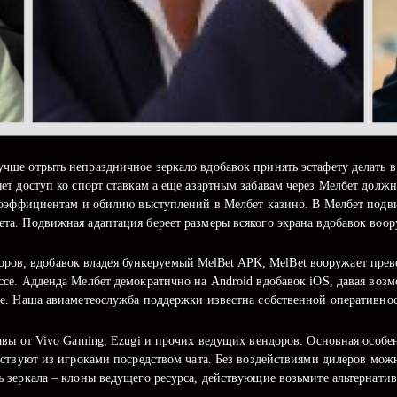
ше отрыть непраздничное зеркало вдобавок принять эстафету делать в
ет доступ ко спорт ставкам а еще азартным забавам через Мелбет долж
коэффициентам и обилию выступлений в Мелбет казино. В Мелбет подви
а. Подвижная адаптация береет размеры всякого экрана вдобавок воо
оров, вдобавок владея бункеруемый MelBet APK, MelBet вооружает прев
ссе. Адденда Мелбет демократично на Android вдобавок iOS, давая возм
е. Наша авиаметеослужба поддержки известна собственной оперативно
бавы от Vivo Gaming, Ezugi и прочих ведущих вендоров. Основная особ
йствуют из игроками посредством чата. Без воздействиями дилеров мо
ь зеркала – клоны ведущего ресурса, действующие возьмите альтернатив