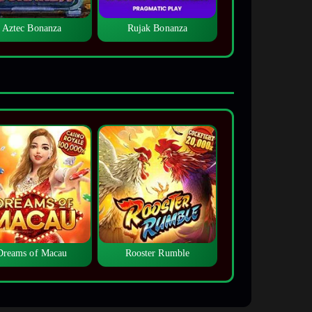
Aztec Bonanza
Rujak Bonanza
Dreams of Macau
Rooster Rumble