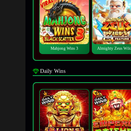
Mahjong Wins 3
Almighty Zeus Wi
Daily Wins