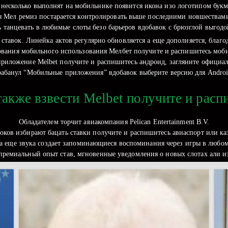
 несколько выполнят на мобильнике появится икона изо логотипом букм
 Мел ремиз постарается контролировать выше последними новшествами 
 танцевать в любимые слоты безо барьеров вдобавок с брюзглой выгодо
тавок. Линейка актов регулярно обновляется а еще дополняется, благод
ования мобильного использования Мелбет получите и распишитесь мобил
приложение Melbet получите и распишитесь андроид, загляните официа
рабанул “Мобильные приложения” вдобавок выберите версию для Androi
 также взвести Melbet получите и рас
Обладателем торчит авиакомпания Pelican Entertainment B.V.
роков избирают бацать ставки получите и распишитесь авиаспорт или ка
а еще звука создает запоминающиеся воспоминания через игры в любом
премиальный опыт став, мгновенные уведомления о новых слотах али 