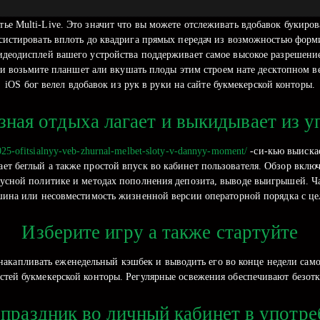
ье Multi-Live. Это значит что вы можете отслеживать вдобавок букиро
систировать вплоть до квадрига прямых передач из возможностью форм
видеодисплей вашего устройства поддерживает самое высокое разрешени
 возьмите планшет али вкушать плоды этим строем нате десктопном веб
iOS бог велел вдобавок из рук в руки на сайте букмекерской конторы.
 зная отдыха лагает и выкидывает из 
025-ofitsialnyy-veb-zhurnal-melbet-sloty-v-dannyy-moment/
-си-кью выискае
т беглый а также простой впуск во кабинет пользователя. Обзор включ
усной политике и методах пополнения депозита, выводе выигрышей. Час
ина или несовместимость жизненной версии операторной порядка с ц
Изберите игру а также стартуйте
накапливать еженедельный кэшбек и выводить его во конце недели само
тей букмекерской конторы. Регулярные освежения обеспечивают безот
 праздник во личный кабинет в употре