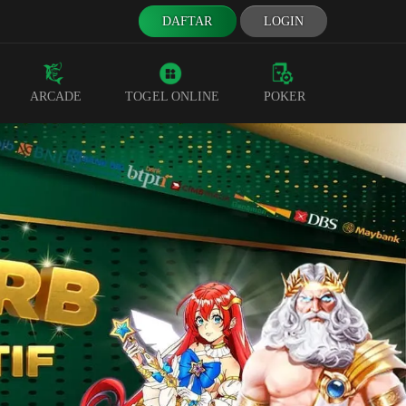
DAFTAR
LOGIN
ARCADE
TOGEL ONLINE
POKER