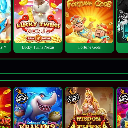
lds™
Lucky Twins Nexus
Fortune Gods