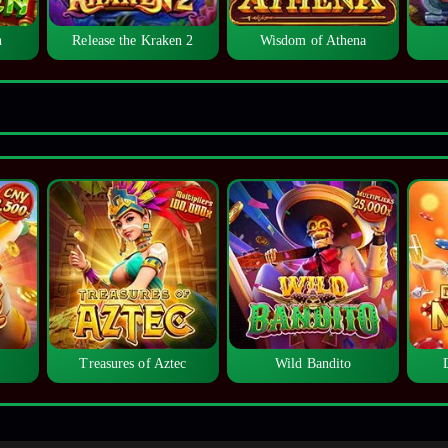
n
Release the Kraken 2
Wisdom of Athena
Treasures of Aztec
Wild Bandito