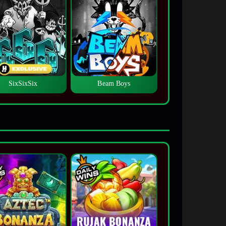
SixSixSix
Beam Boys