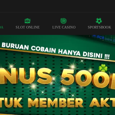
DA
SLOT ONLINE
LIVE CASINO
SPORTSBOOK