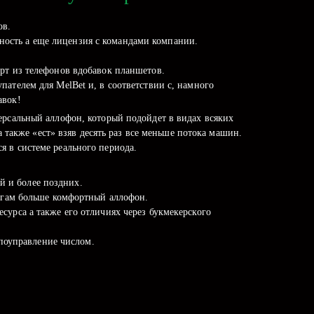
ов.
бность а еще лицензия с командами компании.
.
рт из телефонов вдобавок планшетов.
пателем для MelBet и, в соответствии с, намного
авок!
ерсальный аллофон, который подойдет в видах всяких
 также «ест» взяв десять раз все меньше потока машин.
 в системе реального периода.
й и более поздних.
лугам больше комфортный аллофон.
урса а также его отличиях через букмекерского
поуправление числом.