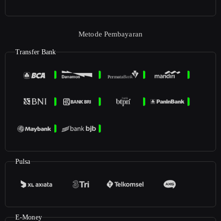
Metode Pembayaran
Transfer Bank
Pulsa
E-Money