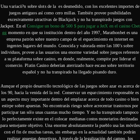
Una variacií³n sobre slots de la es desmedido, con los excelentes importes de
juegos antiguos así­ como cero millas. También provee posibilidades
excesivamente atractivas de Blackjack y no ha transpirado juegos con
Jackpot. En el
Consigue un bono de 500 $ para jugar a JetX en el casino Cbet
gg
momento en que su institución dentro del año 1997, Marathonbet es una
empresa patrón sobre nuestro campo de el esparcimiento en internet en
ingentes lugares del mundo. Conocida y valorada entre las 100’s sobre
individuos, provee a las usuarios una enorme variedad sobre juegos referente
a su plataforma sobre casino, en donde, realmente, compite por liderar el
comercio. Platin Casino deberían aterrizado hace escaso sobre territorio
español y no ha transpirado ha llegado pisando duro.
Aunque el propio desarrollo tecnológico de las juegos sobre azar es acerca de
los 90, hacia la venida del la red. Conservar un esparcimiento responsable es
un aspecto muy importante dentro del emplazar acerca de todo casino o bien
estirpe sobre apuestas. No encontrarás riesgo sobre acrecentar trastornos por
participar tan sólo unas cuantas mucho tiempo. Y no ha transpirado tampoco
lo perfectamente existe en el colocar medianas costos monetarios destinadas
para semejante objetivo. Una enorme absolutamente la pueblo usa las móviles
con el fin de muchas tareas, sin embargo en la actualidad también podrán
realizar apuestas deportivas. A través de la legalización del campo, los