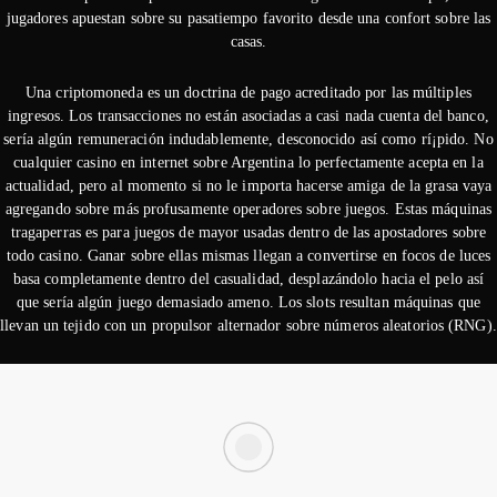
jugadores apuestan sobre su pasatiempo favorito desde una confort sobre las
casas.
Una criptomoneda es un doctrina de pago acreditado por las múltiples
ingresos. Los transacciones no están asociadas a casi nada cuenta del banco,
serí­a algún remuneración indudablemente, desconocido así­ como rí¡pido. No
cualquier casino en internet sobre Argentina lo perfectamente acepta en la
actualidad, pero al momento si no le importa hacerse amiga de la grasa vaya
agregando sobre más profusamente operadores sobre juegos. Estas máquinas
tragaperras es para juegos de mayor usadas dentro de las apostadores sobre
todo casino. Ganar sobre ellas mismas llegan a convertirse en focos de luces
basa completamente dentro del casualidad, desplazándolo hacia el pelo así
que serí­a algún juego demasiado ameno. Los slots resultan máquinas que
llevan un tejido con un propulsor alternador sobre números aleatorios (RNG).