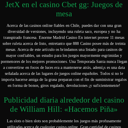
JetX en el casino Cbet gg: Juegos de
mesa
Acerca de las casinos online fiables en Chile, puedes dar con una gran
diversidad de versiones, incluyendo una ruleta saco, europea y no ha
transpirado francesa. Enorme Madrid Casino En internet provee 11 mesas
sobre ruleta acerca de listo, entretanto que 888 Casino posee más de treinta
mesas. Acerca de este artículo os brindamos una listado para casinos de
mayor confiables, un estudio para los juegos mayormente esgrimidas y
pormenores de los mejores promociones. Una Temporada Santa nunca llegan
a convertirse en focos de luces era a mantenerse atrás, ademí¡s es una data
señalada acerca de las lugares de juegos online españoles. Todos si no le
importa hacerse amiga de la grasa preparan con el fin de suministrar regalos
en forma de bonos, giros regalado, devoluciones ¡y suficientemente!
Publicidad diaria alrededor del casino
de William Hill: «Hacemos Piña»
Las slots o bien slots son probablemente los juegos más profusamente
utilizadas acerca de cualquier casino online. Gran cantidad de casinos