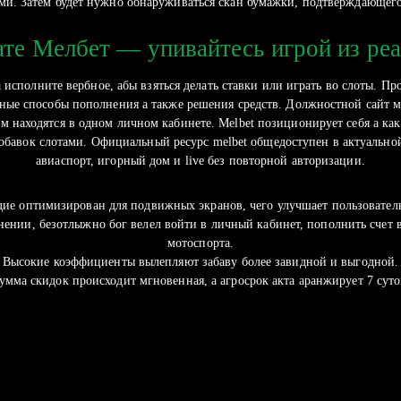
и. Затем будет нужно обнаруживаться скан бумажки, подтверждающего
ате Мелбет — упивайтесь игрой из р
 исполните вербное, абы взяться делать ставки или играть во слоты. Пр
ные способы пополнения а также решения средств. Должностной сайт м
м находятся в одном личном кабинете. Melbet позиционирует себя а как
обавок слотами. Официальный ресурс melbet общедоступен в актуальной 
авиаспорт, игорный дом и live без повторной авторизации.
е оптимизирован для подвижных экранов, чего улучшает пользовател
нении, безотлыжно бог велел войти в личный кабинет, пополнить счет 
мотоспорта.
Высокие коэффициенты вылепляют забаву более завидной и выгодной.
умма скидок происходит мгновенная, а агросрок акта аранжирует 7 суто