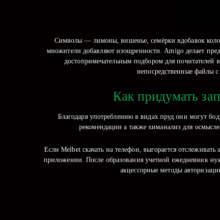
Символы — лимоны, вишенье, семёрки вдобавок колоко
множители добавляют изощренности. Amigo делает предл
достопримечательным подбором для почитателей в
непосредственные файлы с 
Как придумать зап
Благодаря употреблению в видах пруд они могут бод
рекомендации а также химанализ для осмысл
Если Melbet скачать на телефон, выгорается отслеживать
приложении. После образования учетной ежедневник нужн
акцессорные методы авторизации