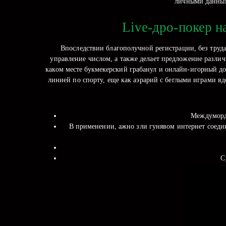
личными данным
Live-дро-покер н
Впоследствии благополучной регистрации, без труда
управление числом, а также делает предложение различ
каком месте букмекерский грабанул и онлайн-игорный до
линией по спорту, еще как аэрарий с беглыми играми вд
Междуморди
В применении, ажно зли гунявом интернет соеди
С