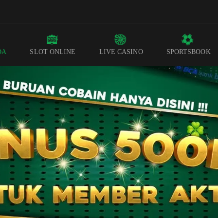
DA
SLOT ONLINE
LIVE CASINO
SPORTSBOOK