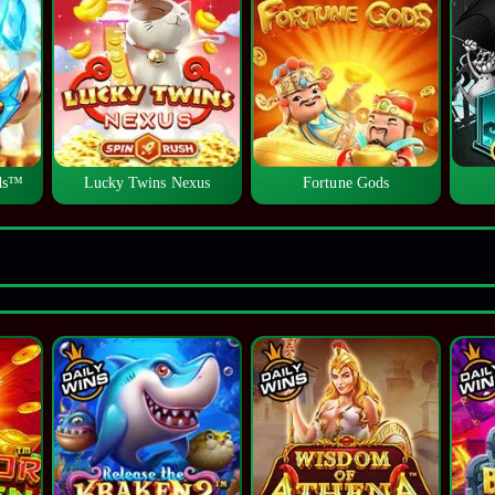
lds™
Lucky Twins Nexus
Fortune Gods