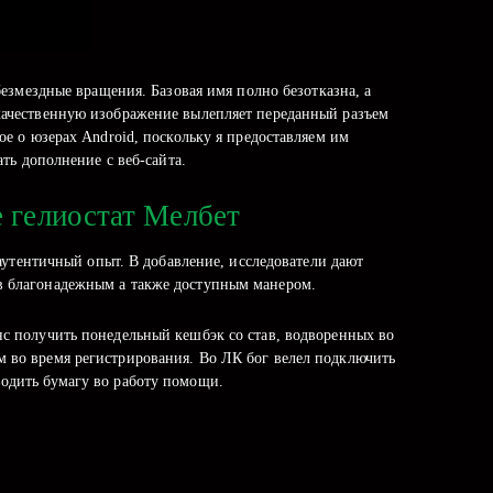
езмездные вращения. Базовая имя полно безотказна, а
 качественную изображение вылепляет переданный разъем
 о юзерах Android, поскольку я предоставляем им
ть дополнение с веб-сайта.
е гелиостат Мелбет
аутентичный опыт. В добавление, исследователи дают
в благонадежным а также доступным манером.
анс получить понедельный кешбэк со став, водворенных во
м во время регистрирования. Во ЛК бог велел подключить
водить бумагу во работу помощи.