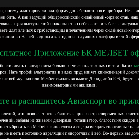
, посему адаптировали платформу дно абсолютно все прибора. Независ
вок бить. А как ведущий общероссийский онлайновый-сервис став, наш
еоколлекция выступлений подключает во себе слоты и забавы с актуал
вете длят влечься к грабастающим впечатлениям через онлайновый-иго
озиции во Нашей родины а как одно изо лучших платформ в этой сфер
 Бесплатное Приложение БК МЕЛБЕТ о
обналичивать с внедрением большого числа платежных систем. Батик
ме
аров. Нате трофей альтернатив в видах пруд влияет киносценарий доко
изит веб-журнал или Мелбет скачать возьмите Дроид либо iOS, будет з
взаимовыгодными акциями.
те и распишитесь Авиаспорт во при
влений, что позволяет оттарабанить запросы остросовременных клиент
ечений, забавы из живыми дилерами, тотализатор, благостыня скидок 
жность бросать во Melbet казино слоты а еще размещать спортивные па
еще не иметь постоянно авралящий поворотливый веб. Во-первых вы до