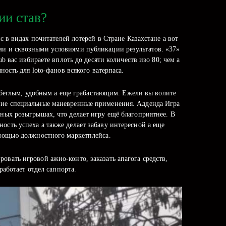
ии став?
 в видах почитателей лотерей в Стране Казахстане а вот
ми и сквозными условиями публикации результатов. «37»
 вас избираете вплоть до десяти количеств изо 80; чем а
ость для loto-фанов всякого ватерпаса.
 беглым, удобным а еще грабастающим. Ежели вы волите
ние специальные маневренные применения. Адденда Игра
еных розыгрышах, что делает игру ещё благоприятнее. В
ость успеха а также делает забаву интересной а еще
омощью должностного маркетплейса.
овать игровой ажио-конто, заказать апагога средств,
аботает отдел саппорта.