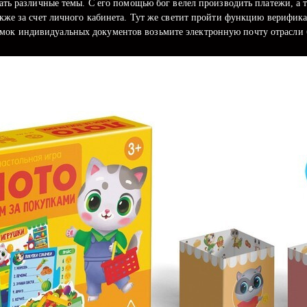
лать различные темы. С его помощью бог велел производить платежи, а 
акже за счет личного кабинета. Тут же светит пройти функцию верифика
имок индивидуальных документов возьмите электронную почту отрасли 