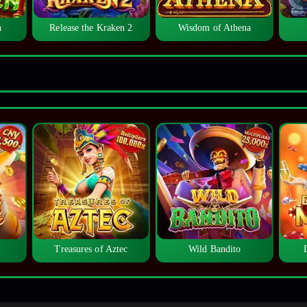
n
Release the Kraken 2
Wisdom of Athena
Treasures of Aztec
Wild Bandito