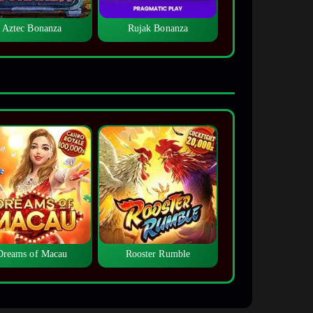
Aztec Bonanza
Rujak Bonanza
Dreams of Macau
Rooster Rumble