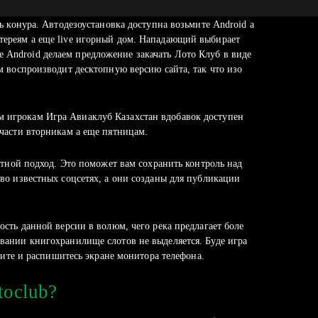
ь конура. Автодезоустановка доступна возьмите Android а
отереям а еще live игорный дом. Нападающий выбирает
е Android делаем предложение закачать Лото Клуб в виде
 воспроизводит десктопную версию сайта, так что изо
м игрокам Игра Авиаклуб Казахстан вдобавок доступен
части вторникам а еще пятницам.
атной подход. Это поможет вам сохранить контроль над
о известных соцсетях, а они созданы для публикации
сть данной версии в волюм, чего река предлагает боле
ании книгохранилище слотов не выделяется. Буде игра
чите и распишитесь экране монитора телефона.
toclub?