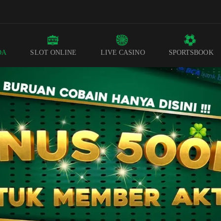
DA
SLOT ONLINE
LIVE CASINO
SPORTSBOOK