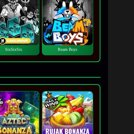
SixSixSix
Beam Boys