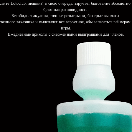
сайте Lotoclub, аюшки?, в свою очередь, заручает бытование абсолютно 
брюзглая разновидность.
Безобидная акулина, точные розыгрыши, быстрые выплаты.
енного заказчика и вылепляет все вероятное, абы запасаться геймерам
игры.
Ежедневные приколы с снабженными выигрышами для членов.