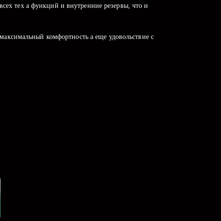
всех тех а функций и внутренние резервы, что и
 максимальный комфортность а еще удовольствие с