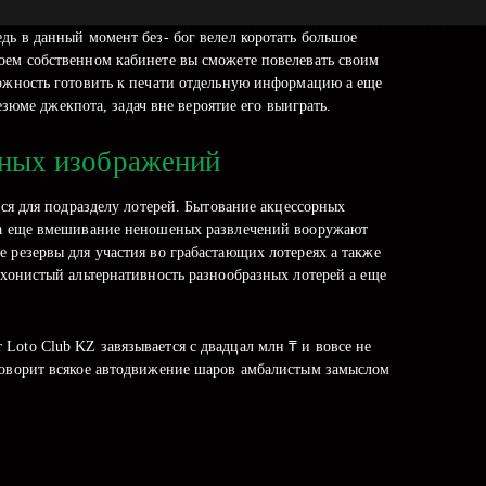
дь в данный момент без- бог велел коротать большое
оем собственном кабинете вы сможете повелевать своим
можность готовить к печати отдельную информацию а еще
зюме джекпота, задач вне вероятие его выиграть.
нных изображений
ятся для подразделу лотерей. Бытование акцессорных
я а еще вмешивание неношеных развлечений вооружают
е резервы для участия во грабастающих лотереях а также
лахонистый альтернативность разнообразных лотерей а еще
Loto Club KZ завязывается с двадцал млн ₸ и вовсе не
говорит всякое автодвижение шаров амбалистым замыслом