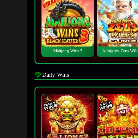
Mahjong Wins 3
Almighty Zeus Wi
Daily Wins