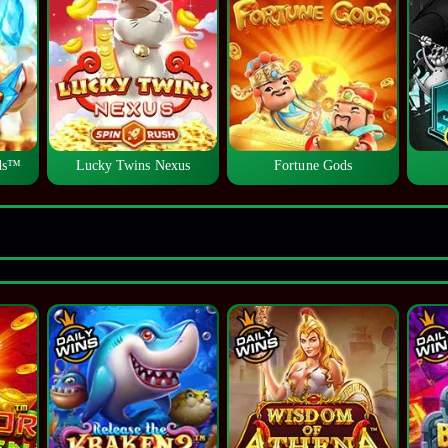
lds™
Lucky Twins Nexus
Fortune Gods