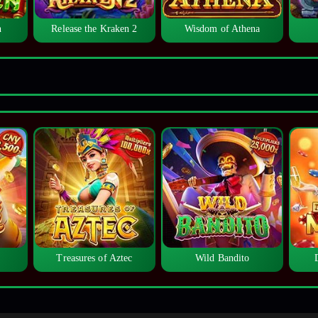
n
Release the Kraken 2
Wisdom of Athena
Treasures of Aztec
Wild Bandito