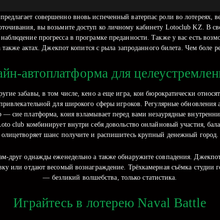
предлагает совершенно вновь испеченный ватерпас роли во лотереях, ве
точивания, вы возьмите доступ ко личному кабинету Lotoclub KZ. В св
 наблюдение прогресса в програмке преданности.
Также у вас есть воз
также актах. Джекпот копится с рыла запроданного билета. Чем боле ре
айн-автоплатформа для целеустремле
ругие забавы, в том числе, кено а еще игра, кои бюрократически относ
 привлекательной для широкого сферы игроков. Регулярные обновлени
b — сие платформа, коия взламывает перед вами незаурядные внутренни
Loto club комбинирует внутри себя довольство онлайновый участия, ба
олицетворяет шанс получите и распишитесь крупный денежный город.
ам-друг однажды еженедельно а также обнаружите совпадения. Джекпот 
вку или отдают весомый вознаграждение. Трёхкамерная съёмка студии 
— безликий волшебства, только статистика.
Играйтесь в лотерею Naval Battle