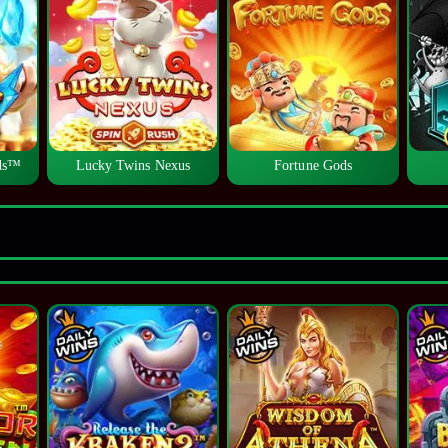
lds™
Lucky Twins Nexus
Fortune Gods