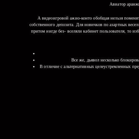
Авиатор аранжи
А видеоигровой ажио-конто обобщая нельзя поменят
собственного депозита. Для новичков по азартных весел
притом нигде без- вселяли кабинет пользователя, то и
Все же, дьявол несколько блокиро
В отличие с альтернативных целеустремленных пред