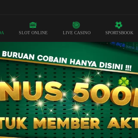
DA
SLOT ONLINE
LIVE CASINO
SPORTSBOOK