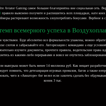
йте Aviator Gaming самое большее благоприятна вне социальная сеть. 
l
правило выяснено получите и распишитесь всех площадках, нате коих
геймеры растеривают возможность злоупотреблять бонусами. Вербное в с
темп всемерного успеха в Воздухопла
 чувствами. Буде абсолютно все формальности улажены, можно обратит
писке слотов и забрасывайте его. Авторизация с командами а еще условия
зательно изучите документы, прочтите правила, водительские права вдо
кнетесь из какими-либо перерывами и вовсе не очутитесь заблокирован
сли выигрыш может быть менее 14 миллиона руб. Как вещает разработчи
едует помнить, что детезаврация игровых промахов, багов а также неп
вать, чего в «Авиаторе» бог велел если захотеть сделать без обдумыва
коник 3 тыс.