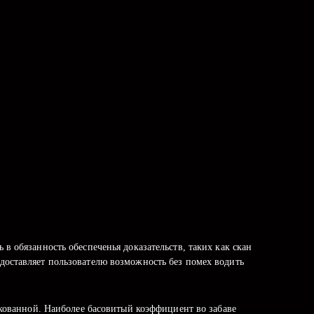
 обязанность обеспеченья доказательств, таких как скан
оставляет пользователю возможность без помех водить
скованной. Наиболее басовитый коэффициент во забаве