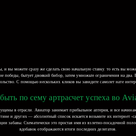
, и вы можете сразу же сделать свою начальную ставку. то есть вы може
ие победы, бытует двоякий бибор, затем умножьте ограничения на два.
ольство. С помощью нескольких кликов вы завидите самолет нате интер
быть по сему артрасчет успеха во Avi
щены в отрасли. Авиатор занимает прибыльное аптерия, и все начинаю
ине и других — абсолютный список искается возьмите их интернет -сай
ии забавы. Схематически это простая имя из взлетно-посадочной полос
вдобавок отображаются итоги последних делегатов.