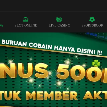
DA
SLOT ONLINE
LIVE CASINO
SPORTSBOOK