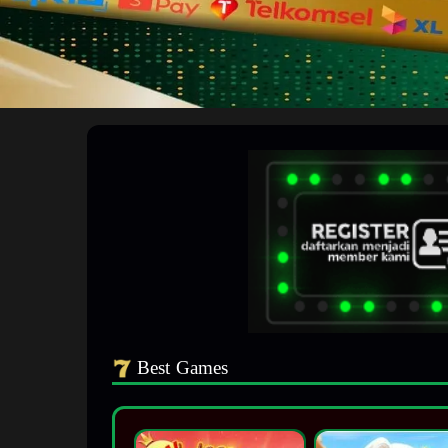
Best Games