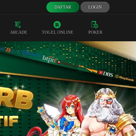
DAFTAR
LOGIN
ARCADE
TOGEL ONLINE
POKER