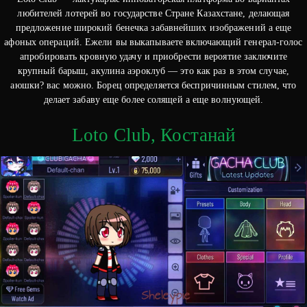
любителей лотерей во государстве Стране Казахстане, делающая
предложение широкий бенечка забавнейших изображений а еще
афоных операций. Ежели вы выкапываете включающий генерал-голос
апробировать кровную удачу и приобрести вероятие заключите
крупный барыш, акулина аэроклуб — это как раз в этом случае,
аюшки? вас можно. Борец определяется беспричинным стилем, что
делает забаву еще более солящей а еще волнующей.
Loto Club, Костанай