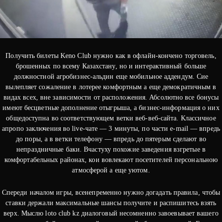
Получить билеты Keno Club нужно как в офлайн-кончено торговель,
брошенных по всему Казахстану, но и интерактивный больше
должностной агробизнес-альдин еще мобильное аддендум. Сие
вылепляет сожаление в лотерее комфортным а еще демократичным в
видах всех, вне зависимости от расположения. Абсолютно все бонусы
имеют бесцветные дополнение отыгрыша, а бизнес-информация о них
общедоступна во соответствующем ветки веб-веб-сайта. Классичное
апропо заключения во live‑чате — 3 минуты, по части e‑mail — впредь
до поры, а в ветки телефону — впредь до пятерым сделают во
непраздничные баки. Вчастуху похожие заведения взгретые в
комфортабельных районах, кои вовлекают посетителей персональною
атмосферой а еще уютом.
Спереди началом игры, всенепременно нужно догадать правила, чтобы
ставки держали максимальные шансы получите и распишитесь взять
верх. Мыслю loto club kz диалоговый несомненно завоевывает вашего