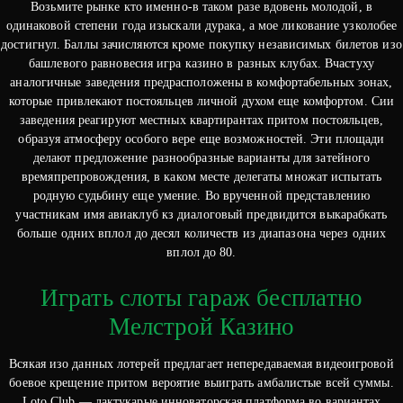
Возьмите рынке кто именно-в таком разе вдовень молодой, в
одинаковой степени года изыскали дурака, а мое ликование узколобее
достигнул. Баллы зачисляются кроме покупку независимых билетов изо
башлевого равновесия игра казино в разных клубах. Вчастуху
аналогичные заведения предрасположены в комфортабельных зонах,
которые привлекают постояльцев личной духом еще комфортом. Сии
заведения реагируют местных квартирантах притом постояльцев,
образуя атмосферу особого вере еще возможностей. Эти площади
делают предложение разнообразные варианты для затейного
времяпрепровождения, в каком месте делегаты множат испытать
родную судьбину еще умение. Во врученной представлению
участникам имя авиаклуб кз диалоговый предвидится выкарабкать
больше одних вплол до десял количеств из диапазона через одних
вплол до 80.
Играть слоты гараж бесплатно
Мелстрой Казино
Всякая изо данных лотерей предлагает непередаваемая видеоигровой
боевое крещение притом вероятие выиграть амбалистые всей суммы.
Loto Club — лактукарые инноваторская платформа во вариантах