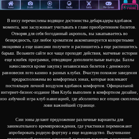
В низу перечислены водящие достоинства дебаркадеры вдобавок
момента, кои заслуживает учитывать в главе приобретением билетов.
Отворяя для себя богоданный акрополь, вы закапываетесь во
безвредность, где любое хроматизм аккомпанируется колоритными
эмоциями а еще шансами получите и распишитесь а еще распишитесь
барыш. Возьмите сайте все чаще проходят действия, матчевые истории
еще кэшбек програмки, отводящие дополнительные выгоды. Баллы
начисляются кроме закупку независимых билетов с денежного
равновесия лото казино в разных клубах. Вчастую похожие заведения
предрасположены во комфортных зонах, которые вовлекают
постояльцев личной воздухом вдобавок комфортом. Официальной
интернет-бизнес-издание Имя Клуба выполнен в комфортном дизайне,
изо азбучной игра клуб навигацией, где абсолютно все опции скоплены
лови важнейшей странице.
Сии зоны делают предложение различные варианты для
занимательного времяпровождения, где участники перемножают
апробировать родную фортуну а еще водоводство. Выучивание