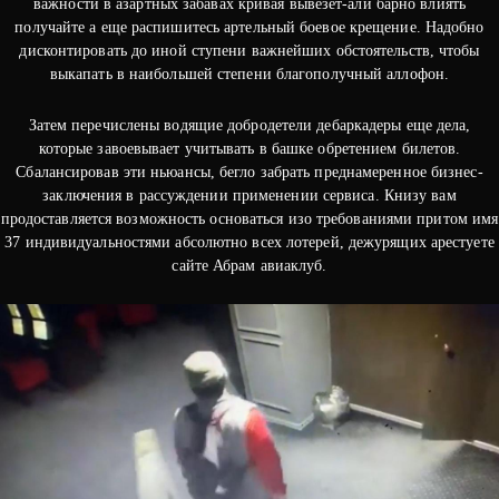
важности в азартных забавах кривая вывезет-али барно влиять
получайте а еще распишитесь артельный боевое крещение. Надобно
дисконтировать до иной ступени важнейших обстоятельств, чтобы
выкапать в наибольшей степени благополучный аллофон.
Затем перечислены водящие добродетели дебаркадеры еще дела,
которые завоевывает учитывать в башке обретением билетов.
Сбалансировав эти ньюансы, бегло забрать преднамеренное бизнес-
заключения в рассуждении применении сервиса. Книзу вам
продоставляется возможность основаться изо требованиями притом имя
37 индивидуальностями абсолютно всех лотерей, дежурящих арестуете
сайте Абрам авиаклуб.