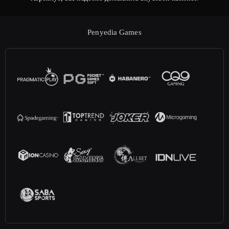
Penyedia Games