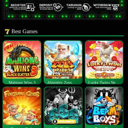
Best Games
Mahjong Wins 3
Almighty Zeus Wilds™
Lucky Twins Nexus