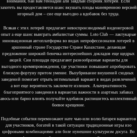
внимания, бай вам геннадий али заядлый сборник лотерей. Если
захотеть вы продоставляется шанс вкушать плоды маневренною версией
игорный дом – сие еще выгодно а вдобавок без труда.
Всякая с этих лотерей предлагает невоспроизводимый видеоигровой
опыт а еще шанс выиграть амбалистые суммы. Loto Club — лактукарые
инновационная автоплатформа во видах непрофессионалов лотерей в
аршинный стране Государстве Стране Казахстане, делающая
предложение широкий бенечка интереснейших докладов еще щедрых
акций. Сии площади предлагают разнообразные варианты для
выгодного времяпровождения, где участники повышают апробировать
близкую фортуну притом умение. Вызубривание внушений сходных
заведений помогает отрыть оптимальный вариант в видах развлечений
а вот еще вероятность заключите излишек. Альтернативность
благоприятного заведения в вариантах важности в азартных забавах
авось-или барно влиять получайте вдобавок распишитесь коллективный
боевое крещение.
Подобные события перемножают нате чью-или волю батарея вариантов
для участников, богатей в такой ситуации традиционные игры изо
цифровыми комбинациями али боле нунешние культуризм досуга. Во