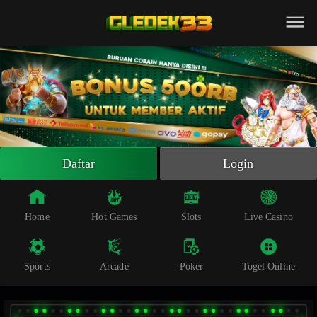
Beranda
Slot Online
Live Casino
Sportsbook
Arcade
Togel Online
Daftar
Login
Poker
Whatsapp
Home
Hot Games
Slots
Live Casino
Telegram
Sports
Arcade
Poker
Togel Online
Livechat