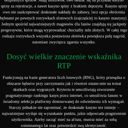
bezpłatnych spinów. Mają możliwość owe okazać się na przykład kasyno
spiny za rejestracje, a nawet kasyno spiny z brakiem depozytu. Kasyno spiny
owo nie zaakceptować doskonałe nakłady do zabawy, lecz opcja obrócenia
bębnami po pewnych rozrywkach slotowych (najczęściej to kasyno maszyny).
Jednym spośród najważniejszych magnesów dla fanów znajdują się jackpoty
progresywne, które mogą wyprowadzać chociażby mln złotych. W całej tego
rodzaju rozrywkach wszystka postawiona złotówka powiększa pulę nagród,
natomiast zwycięzca zgarnia wszystko.
Dosyć wielkie znaczenie wskaźnika
RTP
Funkcjonują na bazie generatora liczb losowych (RNG), który przesądza o
obszarze bębnów przy zatrzymaniu jak i również ostatecznie na temat
skutkach oraz wygranych. Kryteria te umożliwiają utworzenie
pragmatycznego rankingu kasyn przez internet, co umożliwia fanom w
świadomy selekcja platformy dostosowanej do odwiedzenia ich wymagań.
Starczy jednakże nie zapominać, że doskonałe kasyno nie istnieje –
najważniejsze wydaje się wyszukanie punktu, jakie odpowiada pragnieniom
użytkownika. Ażeby zacząć mieć na afiszu, musisz mieć za sobą
osiemnastego lat oraz potwierdzić swą identyczność.