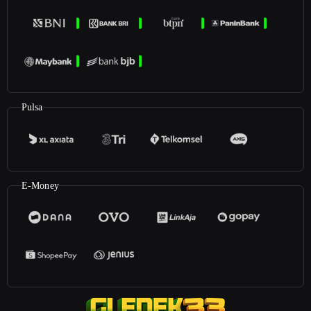
Pulsa
E-Money