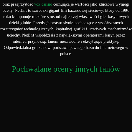
oraz przejrzystość
vox casino
cechująca je wartości jako kluczowe wymogi
oceny. NetEnt to szwedzki gigant filii hazardowej sieciowy, który od 1996
roku komponuje niektóre spośród najlepszej właściwości gier kasynowych
dzięki globie. Przedsiębiorstwo słynie pochodzące z współczesnych
rozstrzygnięć technologicznych, kapitalnej grafiki i uczciwych mechanizmów
uciechy. NetEnt współdziała z największymi operatorami kasyn przez
internet, przynosząc fanom niezawodne i ekscytujące praktykę.
Odpowiedzialna gra stanowi podstawa pewnego hazardu internetowego w
polsce.
Pochwalane oceny innych fanów