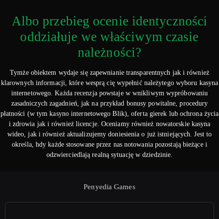
Albo przebieg ocenie identyczności
oddziałuje we właściwym czasie
należności?
Tymże obiektem wydaje się zapewnianie transparentnych jak i również
klarownych informacji, które wesprą cię wypełnić należytego wyboru kasyna
internetowego. Każda recenzja powstaje w wnikliwym wypróbowaniu
zasadniczych zagadnień, jak na przykład bonusy powitalne, procedury
płatności (w tym kasyno internetowego Blik), oferta gierek lub ochrona życia
i zdrowia jak i również licencje. Oceniamy również nowatorskie kasyna
wideo, jak i również aktualizujemy doniesienia o już istniejących. Jest to
określa, hdy każde stosowane przez nas notowania pozostają bieżące i
odzwierciedlają realną sytuację w dziedzinie.
Penyedia Games