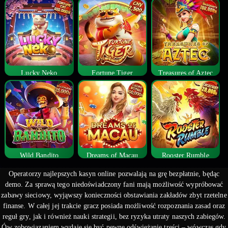
Lucky Neko
Fortune Tiger
Treasures of Aztec
Wild Bandito
Dreams of Macau
Rooster Rumble
Operatorzy najlepszych kasyn online pozwalają na grę bezpłatnie, będąc
demo. Za sprawą tego niedoświadczony fani mają możliwość wypróbować
zabawy sieciowy, wyjąwszy konieczności obstawiania zakładów zbyt rzetelne
finanse. W całej jej trakcie gracz posiada możliwość rozpoznania zasad oraz
reguł gry, jak i również nauki strategii, bez ryzyka utraty naszych zabiegów.
Ów zobowiązaniem wydaje się być pewne odświeżanie treści – wówczas gdy