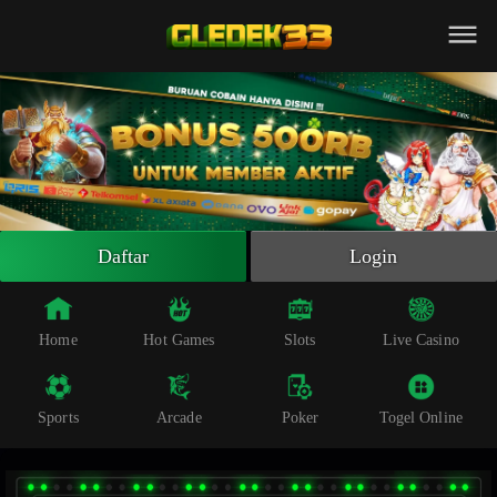
Beranda
Slot Online
Live Casino
Sportsbook
Arcade
Togel Online
Daftar
Login
Poker
Whatsapp
Home
Hot Games
Slots
Live Casino
Telegram
Sports
Arcade
Poker
Togel Online
Livechat