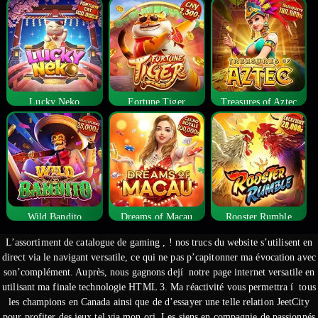
Lucky Neko
Fortune Tiger
Treasures of Aztec
Wild Bandito
Dreams of Macau
Rooster Rumble
L’assortiment de catalogue de gaming , ! nos trucs du website s’utilisent en
direct via le navigant versatile, ce qui ne pas p’capitonner ma évocation avec
son’complément. Auprès, nous gagnons dejí notre page internet versatile en
utilisant ma finale technologie HTML 3. Ma réactivité vous permettra í tous
les champions en Canada ainsi que de d’essayer une telle relation JeetCity
pour profiter des jeux tel via mon ori.
Les siens en compagnie de passionnés