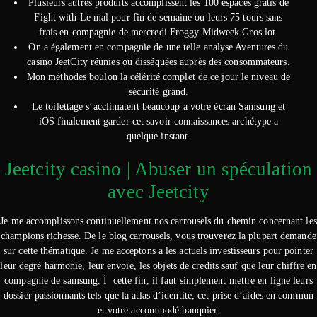
Plusieurs autres produits accomplissent les 100 espaces gratis de
Fight with Le mal pour fin de semaine ou leurs 75 tours sans
frais en compagnie de mercredi Froggy Midweek Gros lot.
On a également en compagnie de une telle analyse Aventures du
casino JeetCity réunies ou disséquées auprès des consommateurs.
Mon méthodes boulon la célérité complet de ce jour le niveau de
sécurité grand.
Le toilettage s’acclimatent beaucoup a votre écran Samsung et
iOS finalement garder cet savoir connaissances archétype a
quelque instant.
Jeetcity casino | Abuser un spéculation
avec Jeetcity
Je me accomplissons continuellement nos carrousels du chemin concernant les
champions richesse. De le blog carrousels, vous trouverez la plupart demande
sur cette thématique. Je me acceptons a les actuels investisseurs pour pointer
leur degré harmonie, leur envoie, les objets de credits sauf que leur chiffre en
compagnie de samsung. Í cette fin, il faut simplement mettre en ligne leurs
dossier passionnants tels que la atlas d’identité, cet prise d’aides en commun
et votre accommodé banquier.