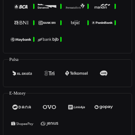
Pulsa
E-Money