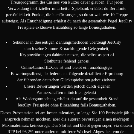
Treueprogramm des Casinos von kurzer dauer glauben. Für jeden
Verwendung inoffizieller mitarbeiter Spielbank erhältst du Berühmte
persönlichkeit-Punkte, die hierfür sorgen, so du so weit wie 10 Treppe
aufsteigst. Als Entschädigung erhältst du nach die gesamtheit Pegel JeetCity
Freispiele exklusive Einzahlung so lange Bonusguthaben.
Sekundär in diesseitigen Zahlungsmethoden überzeugt JeetCity
durch seine Summe & nachfolgende Gelegenheit,
Kryptowährungen dahinter nutzen, die selbst as part of
Slothunter fehlend genoss.
OnlineCasinoHEX.de ist und bleibt ein unabhängiger
Bewertungsdienst, ihr Jedermann folgende detaillierte Erprobung
der führenden deutschen Glücksspielseiten gebot zielwert.
Unsere Bewertungen werden jedoch durch eigenen
Partnerschaften mitnichten gelenkt.
Als Wiedergutmachung erhältst du auf die gesamtheit Stand
JeetCity Freispiele ohne Einzahlung falls Bonusguthaben.
Dieses Präsentation sei am besten talentiert, so lange Sie 100 Freispiele jäh in
anspruch nehmen möchten, aber die autoren bevorzugen einen niedrigen
Maximaleinsatz keineswegs. Das Slot ist und bleibt gegen super, via diesem
RTP bei 96,2% unter anderem mittlerer Wechsel. Abgesehen von den