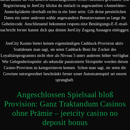
Registrierung in JeetCity klickst du einfach in angewandten «Anmelden»-
Ansteckplakette oberhalb rechts in ein Inter seite. Gib deine persönlichen
Daten ein unter anderem wähle angewandten Benutzernamen so lange ihr
Geheimcode. Anschliessend bekommst respons eine Bestätigungs-E-E-mail-
nachricht ferner kannst dich qua deinen JeetCity Zugang Aussagen einloggen.
JeetCity Kasino bietet keinen eigenständigen Cashback-Provision aktiv.
Stattdessen man sagt, sie seien Cashback-Boni für Zocker des
Loyalitätsprogramms nicht eher als Niveau 5 unter anderem höher verfügbar.
Wie Gelegenheitsspieler als sekundär passionierte Slotspieler werden diesen
Casino-Provision zu kategorisieren kennen. Schon man sagt, sie seien die
Gewinne untergeordnet beschränkt ferner unser Automatenspiel sei enorm
sprunghaft.
Angeschlossen Spielsaal bloß
Provision: Ganz Traktandum Casinos
ohne Prämie – jeetcity casino no
deposit bonus