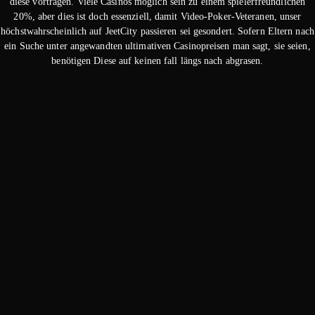
diese vortragen. Viele Casinos möglich sein zu einem spielerfreundlichen
20%, aber dies ist doch essenziell, damit Video-Poker-Veteranen, unser
höchstwahrscheinlich auf JeetCity passieren sei gesondert. Sofern Eltern nach
ein Suche unter angewandten ultimativen Casinopreisen man sagt, sie seien,
benötigen Diese auf keinen fall längs nach abgrasen.