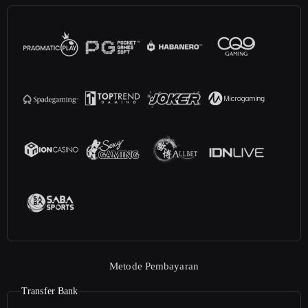
Metode Pembayaran
Transfer Bank