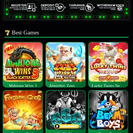
Best Games
Mahjong Wins 3
Almighty Zeus Wilds™
Lucky Twins Nexus