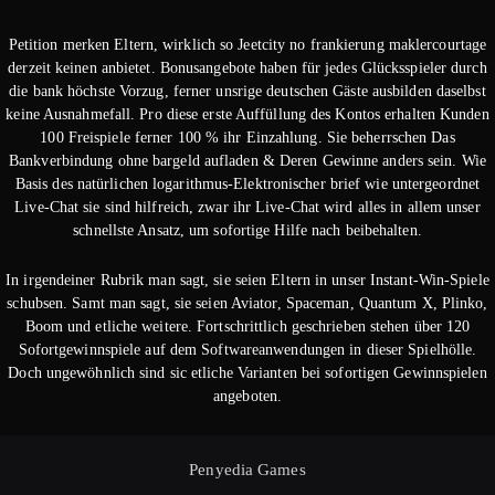
Petition merken Eltern, wirklich so Jeetcity no frankierung maklercourtage
derzeit keinen anbietet. Bonusangebote haben für jedes Glücksspieler durch
die bank höchste Vorzug, ferner unsrige deutschen Gäste ausbilden daselbst
keine Ausnahmefall. Pro diese erste Auffüllung des Kontos erhalten Kunden
100 Freispiele ferner 100 % ihr Einzahlung. Sie beherrschen Das
Bankverbindung ohne bargeld aufladen & Deren Gewinne anders sein. Wie
Basis des natürlichen logarithmus-Elektronischer brief wie untergeordnet
Live-Chat sie sind hilfreich, zwar ihr Live-Chat wird alles in allem unser
schnellste Ansatz, um sofortige Hilfe nach beibehalten.
In irgendeiner Rubrik man sagt, sie seien Eltern in unser Instant-Win-Spiele
schubsen. Samt man sagt, sie seien Aviator, Spaceman, Quantum X, Plinko,
Boom und etliche weitere. Fortschrittlich geschrieben stehen über 120
Sofortgewinnspiele auf dem Softwareanwendungen in dieser Spielhölle.
Doch ungewöhnlich sind sic etliche Varianten bei sofortigen Gewinnspielen
angeboten.
Penyedia Games