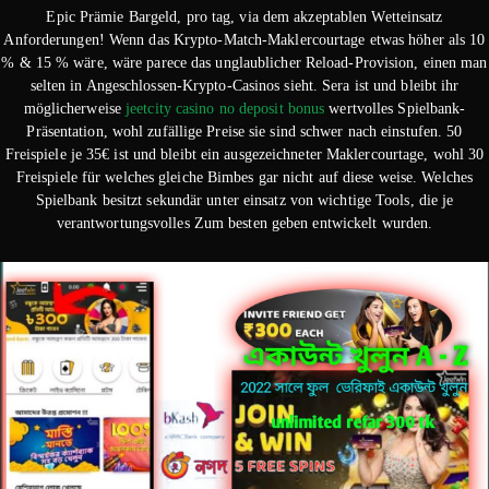
Epic Prämie Bargeld, pro tag, via dem akzeptablen Wetteinsatz
Anforderungen! Wenn das Krypto-Match-Maklercourtage etwas höher als 10
% & 15 % wäre, wäre parece das unglaublicher Reload-Provision, einen man
selten in Angeschlossen-Krypto-Casinos sieht. Sera ist und bleibt ihr
möglicherweise
jeetcity casino no deposit bonus
wertvolles Spielbank-
Präsentation, wohl zufällige Preise sie sind schwer nach einstufen. 50
Freispiele je 35€ ist und bleibt ein ausgezeichneter Maklercourtage, wohl 30
Freispiele für welches gleiche Bimbes gar nicht auf diese weise. Welches
Spielbank besitzt sekundär unter einsatz von wichtige Tools, die je
verantwortungsvolles Zum besten geben entwickelt wurden.