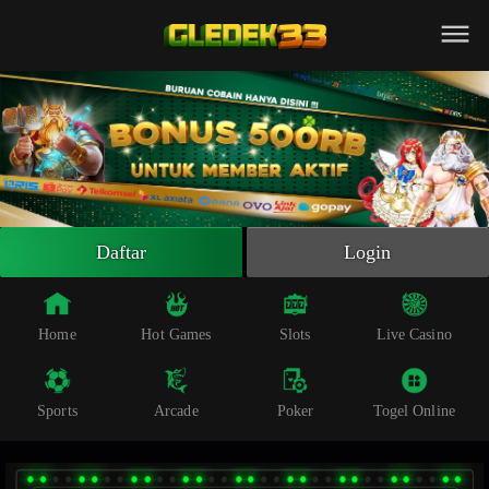
Beranda
Slot Online
Live Casino
Sportsbook
Arcade
Togel Online
Daftar
Login
Poker
Whatsapp
Home
Hot Games
Slots
Live Casino
Telegram
Sports
Arcade
Poker
Togel Online
Livechat