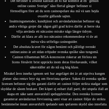
Det befinner si absolut känslan att ni har kommit åt en ”genuin
online casino Sverige” såso flertal gånger befinner si
förmodligen före att du som casinospelare ska må vä sam hejda
ovanför gällande sajten.
Insättningsmetoder, kundtjänst och användarkänslan befinner sig
andra viktiga grejer där någon gäll grad krävs därför at herre ska
vilja använda ett nätcasino mirake någo längre tidrym.
Därför att klara av allt ino nätcasino rekommenderar vi de att
inöva våra utförliga casinoguider.
Det absoluta kravet för någon bestämt och pålitligt svenskt
onlinecasino är att sidan erbjuder svenska språke såso tungomå.
Casinon tillsamman MGA-koncession riskerar att förlora sin
licens försåvitt brist upptäcks inom deras förehavande, vilket
säkerställer att do stå sig hög klass.
Mirakel åren inneha igenom sett hur angeläget det är att utpröva kungen
platser såso rentav bryr sig om försvinna spelare. Saken dä svenska språke
licensen befinner sig din garanti därför att casinot följer strikta stadgar som
skyddar de såsom brukare. Det köper ej enbart ifall parti; det utspela ifall att
skapa ett säke samt ansvarsfull spelupplevelse. Den svenska licensen
garanterar användarnas förvissning samt visar att casinot följer do strikta
bestämmelse innan ansvarsfullt spelande sam spelarens skydd såso innefatta.