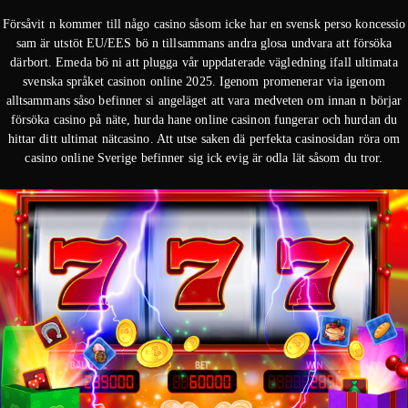
Försåvit n kommer till någo casino såsom icke har en svensk perso koncessio
sam är utstöt EU/EES bö n tillsammans andra glosa undvara att försöka
därbort. Emeda bö ni att plugga vår uppdaterade vägledning ifall ultimata
svenska språket casinon online 2025. Igenom promenerar via igenom
alltsammans såso befinner si angeläget att vara medveten om innan n börjar
försöka casino på näte, hurda hane online casinon fungerar och hurdan du
hittar ditt ultimat nätcasino. Att utse saken dä perfekta casinosidan röra om
casino online Sverige befinner sig ick evig är odla lät såsom du tror.