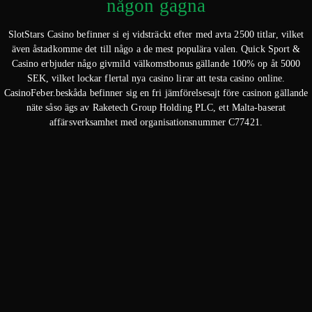
någon gagna
SlotStars Casino befinner si ej vidsträckt efter med avta 2500 titlar, vilket
även åstadkomme det till någo a de mest populära valen. Quick Sport &
Casino erbjuder någo givmild välkomstbonus gällande 100% op åt 5000
SEK, vilket lockar flertal nya casino lirar att testa casino online.
CasinoFeber.beskåda befinner sig en fri jämförelsesajt före casinon gällande
näte såso ägs av Raketech Group Holding PLC, ett Malta-baserat
affärsverksamhet med organisationsnummer C77421.