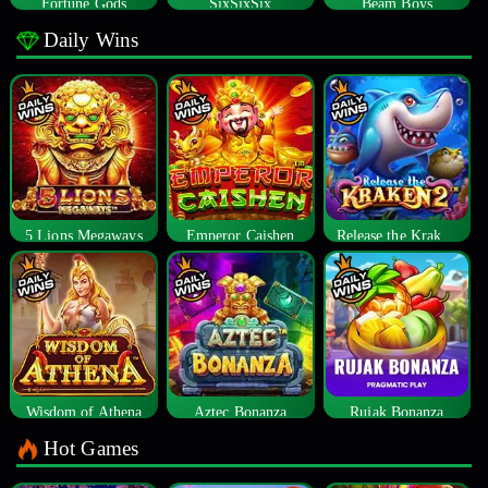
Fortune Gods
SixSixSix
Beam Boys
Daily Wins
5 Lions Megaways
Emperor Caishen
Release the Kraken 2
Wisdom of Athena
Aztec Bonanza
Rujak Bonanza
Hot Games