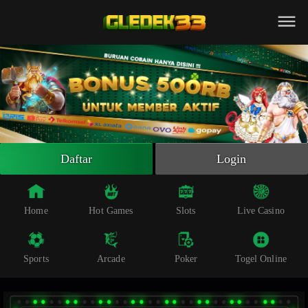
Beranda
Slot Online
Live Casino
Sportsbook
Arcade
Togel Online
Daftar
Login
Poker
Whatsapp
Home
Hot Games
Slots
Live Casino
Telegram
Sports
Arcade
Poker
Togel Online
Livechat