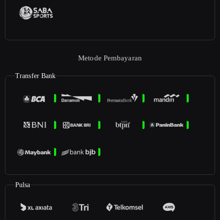
Metode Pembayaran
Transfer Bank
Pulsa