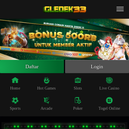
Beranda
Slot Online
Live Casino
Sportsbook
Arcade
Togel Online
Daftar
Login
Poker
Whatsapp
Home
Hot Games
Slots
Live Casino
Telegram
Sports
Arcade
Poker
Togel Online
Livechat