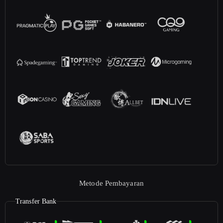
Metode Pembayaran
Transfer Bank