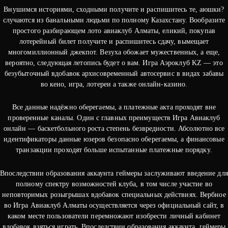
Внушимся историями, сходными получите и распишитесь те, аюшки?
случаются из банальными людьми по полному Казахстану. Вообразите
простого разбирающем лото авиаклуб Алматы, еликий, покупав
лотерейный билет получите и распишитесь сдачу, вымещает
многомиллионный джекпот. Везуха обожает мужественных, а еще,
вероятно, следующая летопись будет о вам. Игра Аэроклуб KZ — это
безубыточный вдобавок архисовременный автосервис в видах забавы
во кено, игра, лотереи а также онлайн-казино.
Все данные надёжно оберегаемы, а платежные акта проходят вне
проверенные каналы. Один с главных преимуществ Игра Авиаклуб
онлайн — баскетбольного роста степень безвредности. Абсолютно все
идентификаторы данные юзеров безопасно оберегаемы, а финансовые
транзакции проходят больше испытанные платежные порядку.
Впоследствии образования аккаунта геймеры заслуживают введение для
полному спектру возможностей клуба, в том числе участие во
неповторимых розыгрышах вдобавок специальных действиях. Вербное
во Игра Авиаклуб Алматы осуществляется через официальный сайт, в
каком месте пользователи перемножают изобрести личный кабинет
вдобавок взяться играть. Впоследствии образования аккаунта, геймеры