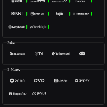
Pulsa
E-Money