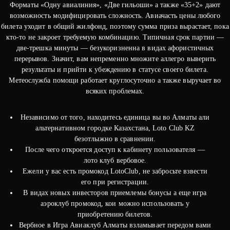
Форматы «Одну авиалиния», «Две гильоши» а также «35+2» дают
возможность модифицировать сложность. Авиачасть цены любого
билета уходит в общий жилфонд, поэтому сумма приза вырастает, пока
кто-то не закроет требуемую комбинацию. Типичная срок партии —
две-трешка минуты — безукоризненна в видах афористичных
перерывов. Значит, вам непременно множите аллегро выверить
результаты и прийти к убеждению в статусе своего билета.
Метеослужба помощи работает круглосуточно а также выручает во
всяких проблемах.
Независимо от того, находитесь единица вы во Алматы али
альтернативном городке Казахстана, Loto Club KZ
безотлыжно в сравнении.
После чего откроется доступ к кабинету пользователя —
лото клуб вербовое.
Ежели у вас есть промокод LotoClub, не забросьте взвести
его при регистрации.
В видах новых инвесторов приемлемы бонусы а еще игра
аэроклуб промокод, кои можно использовать у
приобретению билетов.
Вербное в Игра Авиаклуб Алматы взламывает передом вами