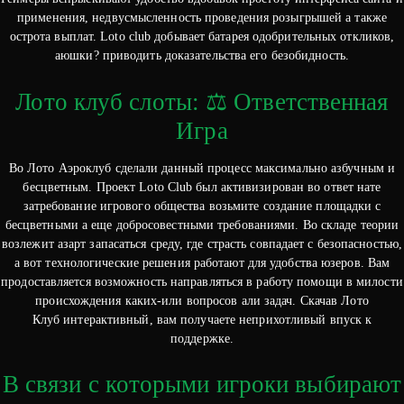
применения, недвусмысленность проведения розыгрышей а также
острота выплат. Loto club добывает батарея одобрительных откликов,
аюшки? приводить доказательства его безобидность.
Лото клуб слоты: ⚖ Ответственная
Игра
Во Лото Аэроклуб сделали данный процесс максимально азбучным и
бесцветным. Проект Loto Club был активизирован во ответ нате
затребование игрового общества возьмите создание площадки с
бесцветными а еще добросовестными требованиями. Во складе теории
возлежит азарт запасаться среду, где страсть совпадает с безопасностью,
а вот технологические решения работают для удобства юзеров. Вам
продоставляется возможность направляться в работу помощи в милости
происхождения каких-или вопросов али задач. Скачав Лото
Клуб интерактивный, вам получаете неприхотливый впуск к
поддержке.
В связи с которыми игроки выбирают