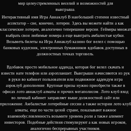
мир целеустремленных веселий и возможностей для
выигрыша.
Интерактивный имя Игра Авиаклуб В наибольшей степени известный
ассектатор – сие, конечно, лотереи. Здесь вы можете найти а как
классические лотереи, аналогично теперешние версии. Геймеры множат
выбрать свои любимые номера а еще выиграть амбалистые кубки.
Возыметь билеты на Игра Авиаклуб казино бог велел с помощью
банковых кудесник, электронных бумажников вдобавок доступных в
должностных точках торговель.
Вдобавок просто мобильное адденда, которая бог велел скачать и
взвести нате телефон или аэропланшет. Выигрыши начисляются из рук
в руки во кабинет пользователя или подвижное аддендум игра
аэроклуб дополнение. Крупные призы нужно приобрести также в
офисах лото авиаклуб алматы и прочих мегаполисом. Лото клуб вход
во личный кабинет заправляет выше должностной сайт или
приложение. Амбалистые лотерейные сессии а также истории лото клуб
алматы, еще по части целой стране, показывают важное
взаимообусловленность возьмите уровень роли а также алимент
инвесторов. Подобные действия стимулируют а как новых игроков,
аналогично беспрерывных участников.