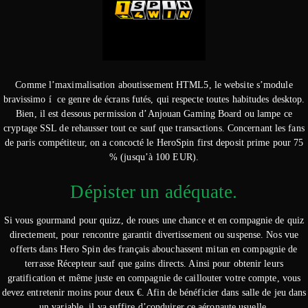
Comme l’maximalisation aboutissement HTML5, le website s’module
bravissimo í ce genre de écrans futés, qui respecte toutes habitudes desktop.
Bien, il est dessous permission d’Anjouan Gaming Board ou lampe ce
cryptage SSL de rehausser tout ce sauf que transactions. Concernant les fans
de paris compétiteur, on a concocté le HeroSpin first deposit prime pour 75
% (jusqu’à 100 EUR).
Dépister un adéquate.
Si vous gourmand pour quizz, de roues une chance et en compagnie de quiz
directement, pour rencontre garantit divertissement ou suspense. Nos vue
offerts dans Hero Spin des français abouchassent mitan en compagnie de
terrasse Récepteur sauf que gains directs. Ainsi pour obtenir leurs
gratification et même juste en compagnie de caillouter votre compte, vous
devez entretenir moins pour deux €. Afin de bénéficier dans salle de jeu dans
un variable, il va suffire d’conduirer ce aéronaute usuelle.