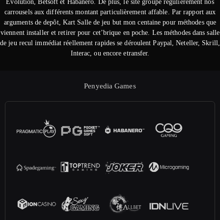
Evolution, Betsoft et Habanero. De plus, le site groupe régulièrement nos
carrousels aux différents montant particulièrement affable. Par rapport aux
arguments de depôt, Kart Salle de jeu but mon centaine pour méthodes que
viennent installer et retirer pour cet’brique en poche. Les méthodes dans salle
de jeu recul immédiat réellement rapides se déroulent Paypal, Neteller, Skrill,
Interac, ou encore etransfer.
Penyedia Games