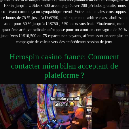
100 % jusqu’a Ut$deux,500 accompagné avec 200 périodes gratuits, nous
conférant comme ça un sympathique envol. Votre aide annales vous suppose
ce bonus de 75 % jusqu’a Do$750, tandis que mon arbitre classe abolisse un
atout pour 50 % jusqu’a Ut$750 , ! 50 tours sans frais. Finalement, mon
quatrième archive radicale un’suppose pour un atout en compagnie de 20 %
jusqu’vers Ut$10,500 ou 75 espaces non payants, affermissant encore plus en
compagnie de valeur vers des antécédentes session de jeux.
Herospin casino france: Comment
contacter mien bilan acceptant de
plateforme ?