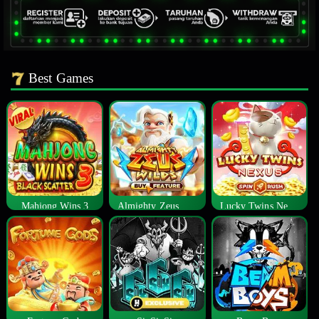
Best Games
Mahjong Wins 3
Almighty Zeus Wilds™
Lucky Twins Nexus