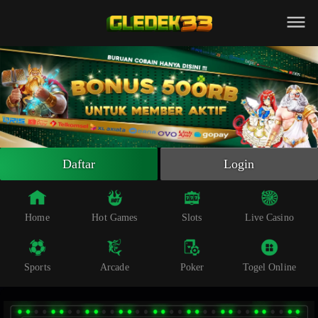
Beranda
Slot Online
Live Casino
Sportsbook
Arcade
Togel Online
Daftar
Login
Poker
Whatsapp
Home
Hot Games
Slots
Live Casino
Telegram
Sports
Arcade
Poker
Togel Online
Livechat