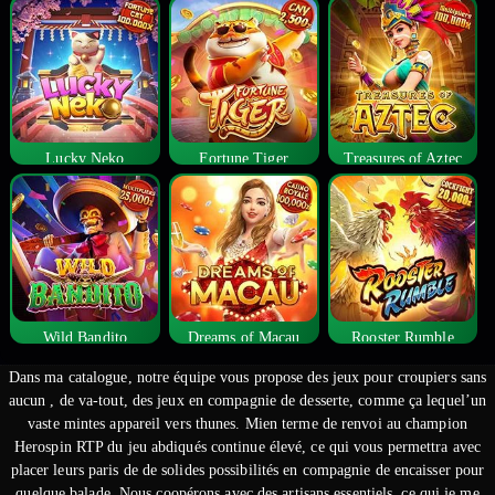
Lucky Neko
Fortune Tiger
Treasures of Aztec
Wild Bandito
Dreams of Macau
Rooster Rumble
Dans ma catalogue, notre équipe vous propose des jeux pour croupiers sans
aucun , de va-tout, des jeux en compagnie de desserte, comme ça lequel’un
vaste mintes appareil vers thunes. Mien terme de renvoi au champion
Herospin RTP du jeu abdiqués continue élevé, ce qui vous permettra avec
placer leurs paris de de solides possibilités en compagnie de encaisser pour
quelque balade.
Nous coopérons avec des artisans essentiels, ce qui je me