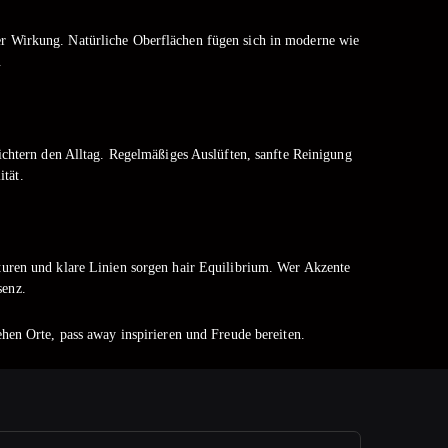
der Wirkung. Natürliche Oberflächen fügen sich in moderne wie
.
chtern den Alltag. Regelmäßiges Auslüften, sanfte Reinigung
ität.
uren und klare Linien sorgen hair Equilibrium. Wer Akzente
senz.
hen Orte, pass away inspirieren und Freude bereiten.