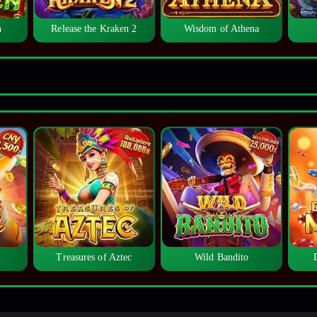
n
Release the Kraken 2
Wisdom of Athena
Treasures of Aztec
Wild Bandito