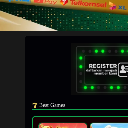
Best Games