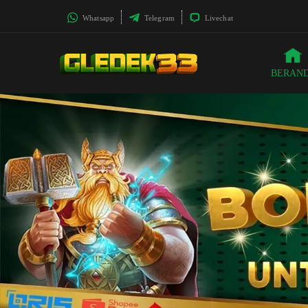
Whatsapp
Telegram
Livechat
BERAN