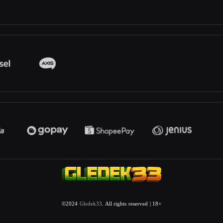
©2024
Gledek33
. All rights reserved | 18+