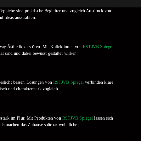
eppiche sind praktische Begleiter und zugleich Ausdruck von
d Ideas ausstrahlen.
way Ästhetik zu stören. Mit Kollektionen von
RSTJVB Spiegel
l sind und dabei bewusst gestaltet wirken.
geslicht besser. Lösungen von
RSTJVB Spiegel
verbinden klare
ch und charakterstark zugleich.
stark im Flur. Mit Produkten von
RSTJVB Spiegel
lassen sich
ils machen das Zuhause spürbar wohnlicher.