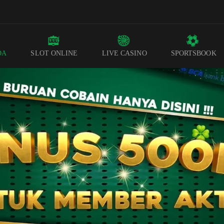
DA
SLOT ONLINE
LIVE CASINO
SPORTSBOOK