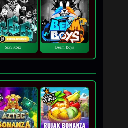
SixSixSix
Beam Boys