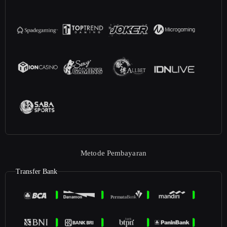
Metode Pembayaran
Transfer Bank