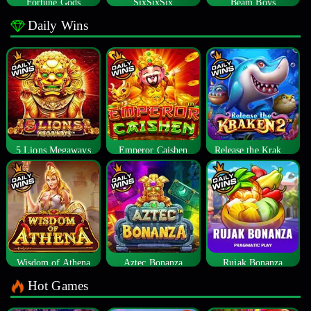
Fortune Gods
SixSixSix
Beam Boys
Daily Wins
5 Lions Megaways
Emperor Caishen
Release the Kraken 2
Wisdom of Athena
Aztec Bonanza
Rujak Bonanza
Hot Games