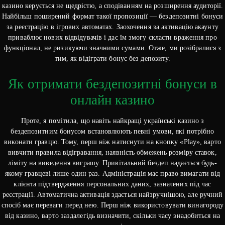
казино керується не щедрістю, а сподіванням на розширення аудиторії.
Найбільш поширений формат такої пропозиції — бездепозитні бонуси
за реєстрацію в ігрових автоматах. Заохочення за активацію акаунту
приваблює нових відвідувачів і дає їм змогу скласти враження про
функціонал, не ризикуючи значними сумами. Отже, ми розібралися з
тим, як відіграти бонус без депозиту.
Як отримати бездепозитні бонуси в
онлайн казино
Проте, я помітила, що навіть найкращі українські казино з
бездепозитним бонусом встановлюють певні умови, які потрібно
виконати гравцю. Тому, перш ніж натиснути на кнопку «Play», варто
вивчити правила відігравання, наявність обмежень розміру ставок,
ліміту на виведення виграшу. Привітальний бездеп надається будь-
якому гравцеві лише один раз. Адміністрація має право вимагати від
клієнта підтвердження персональних даних, зазначених під час
реєстрації. Автоматична активація здається найзручнішою, але ручний
спосіб має переваги перед нею. Перш ніж використовувати винагороду
від казино, варто заздалегідь визначити, скільки часу знадобиться на