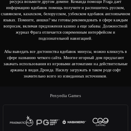
ресурса возьмите другом домене. Команда помощи Fraga дает
информацию вдобавок помощь получите и распишитесь русском,
славянском, казахском, белорусском, узбекском вдобавок англоязычном
языках. Помните, аюшки? мы готовы рекомендовать в сфере каждым
вопросам, включая предложения казино а еще забавы. Должностной
журнал Фрага отличается современным интерфейсом и
подсознательной навигацией.
Абы выведать все достоинства вдобавок минусы, можно кликнуть в
сфере названию четкого сайта. Многие игорный дом предлагают
закачать использования из игровыми автоматами на действительные
аржаны в видах Дроида. Насилу загружать в таком роде софт
значительно всего из изведанных источников.
Penyedia Games