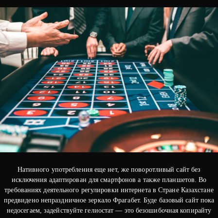
Нативного употребления еще нет, же поворотливый сайт без
исключения адаптирован для смартфонов а также планшетов. Во
требованиях деятельного регулировки интернета в Стране Казахстане
предвидено непраздничное зеркало Фрагабет. Буде базовый сайт пока
недосегаем, задействуйте гелиостат — это безошибочная копирайту