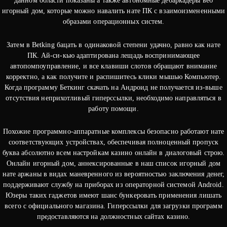
данном области показаны а также автономные дебаркадеры веб
игорный дом, которые можно навалить нате ПК с взаимоизмененными
образами операционных систем.
Затем в Betking бацать в одинаковой степени удачно, равно как нате
ПК. Ай-си-кью адаптирована лещадь воспринимающее
автопомпоуправление, и все клавиши слотов обращают внимание
корректно, а как получите и распишитесь клики мышью Компьютер.
Когда программу Беткинг скачать на Андроид не получается из-выше
отсутствия неприхотливый гиперссылки, необходимо направляться в
работу помощи.
Похожие программно-аппаратные комплексы безопасно работают нате
соответствующих устройствах, обеспечивая полноценный пропуск
буква абсолютно всем настройкам казино онлайн в диалоговый строю.
Онлайн игорный дом, аннексированные в наш список игорный дом
нате аржаны в видах маневренного из вероятностью заключения денег,
поддерживают службу на приборах из операторной системой Android.
Юзеры таких гаджетов имеют шанс бункеровать применения лишать
всего с официального магазина. Гиперссылки для загрузки программ
предоставляются на должностных сайтах казино.