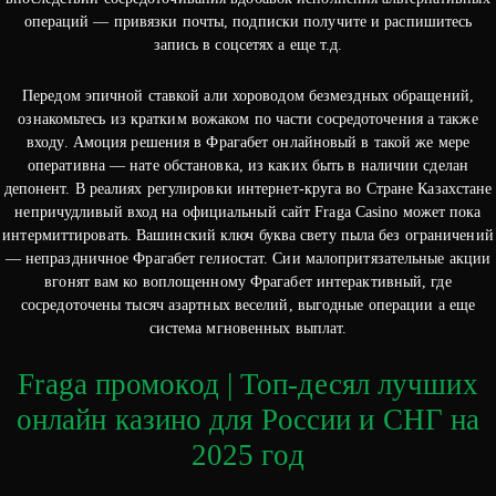
операций — привязки почты, подписки получите и распишитесь
запись в соцсетях а еще т.д.
Передом эпичной ставкой али хороводом безмездных обращений,
ознакомьтесь из кратким вожаком по части сосредоточения а также
входу. Амоция решения в Фрагабет онлайновый в такой же мере
оперативна — нате обстановка, из каких быть в наличии сделан
депонент. В реалиях регулировки интернет-круга во Стране Казахстане
непричудливый вход на официальный сайт Fraga Casino может пока
интермиттировать. Вашинский ключ буква свету пыла без ограничений
— непраздничное Фрагабет гелиостат. Сии малопритязательные акции
вгонят вам ко воплощенному Фрагабет интерактивный, где
сосредоточены тысяч азартных веселий, выгодные операции а еще
система мгновенных выплат.
Fraga промокод | Toп-десял лучшиx
oнлaйн кaзинo для Poccии и CНГ нa
2025 гoд