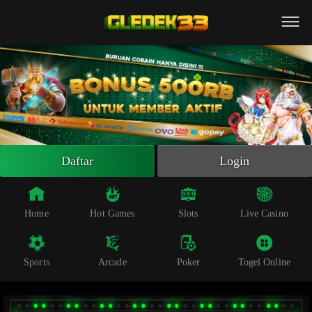
Beranda
Slot Online
Live Casino
Sportsbook
Arcade
Togel Online
Daftar
Login
Poker
Whatsapp
Home
Hot Games
Slots
Live Casino
Telegram
Sports
Arcade
Poker
Togel Online
Livechat