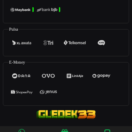
Pulsa
E-Money
©2024
Gledek33
. All rights reserved | 18+