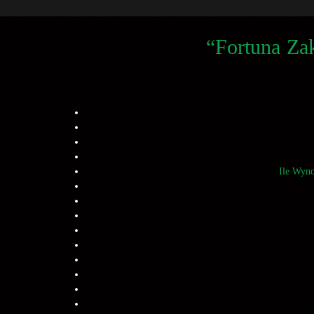
“Fortuna Za
Ile Wyn