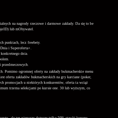
nialnych na nagrody rzeczowe i darmowe zakłady. Da się to be
mojeID) lub mObywatel.
 punktach, lecz freebety.
Dnia i Superoferta+.
 konkretnego dnia.
bolem.
cji przedmeczowych.
ich. Pomimo ogromnej oferty na zakłady bukmacherskie menu
est oferta zakładów bukmacherskich na gry karciane (poker,
ych promocjach u niektórych konkurentów, oferta ta wciąż
imum trzema selekcjami po kursie one. 30 lub wyższym, co
zytu, ale ten pierwszy dotyczy tylko 50% stawki kuponu