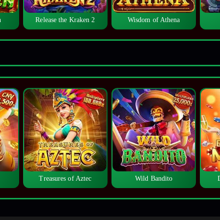
n
Release the Kraken 2
Wisdom of Athena
Treasures of Aztec
Wild Bandito