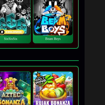
SixSixSix
Beam Boys