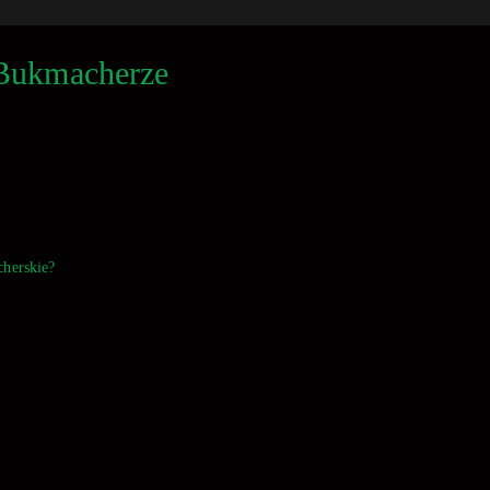
 Bukmacherze
herskie?