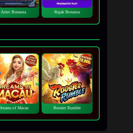
Aztec Bonanza
Rujak Bonanza
Dreams of Macau
Rooster Rumble