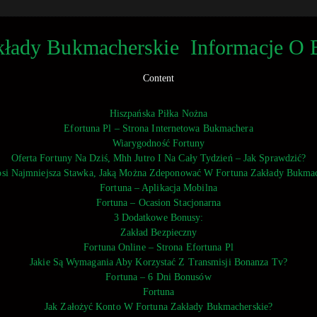
kłady Bukmacherskie ️ Informacje O
Content
Hiszpańska Piłka Nożna
Efortuna Pl – Strona Internetowa Bukmachera
Wiarygodność Fortuny
Oferta Fortuny Na Dziś, Mhh Jutro I Na Cały Tydzień – Jak Sprawdzić?
osi Najmniejsza Stawka, Jaką Można Zdeponować W Fortuna Zakłady Bukmac
Fortuna – Aplikacja Mobilna
Fortuna – Ocasion Stacjonarna
3 Dodatkowe Bonusy:
Zakład Bezpieczny
Fortuna Online – Strona Efortuna Pl
Jakie Są Wymagania Aby Korzystać Z Transmisji Bonanza Tv?
Fortuna – 6 Dni Bonusów
Fortuna
Jak Założyć Konto W Fortuna Zakłady Bukmacherskie?