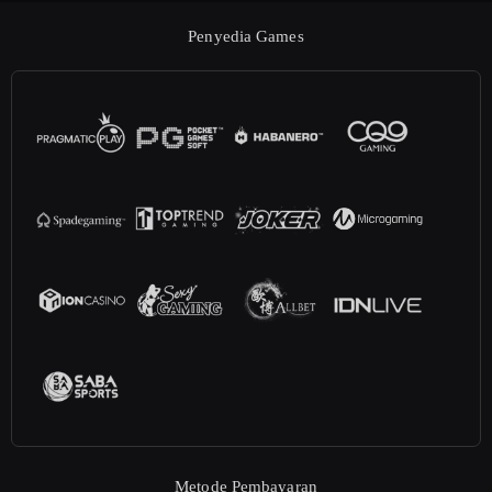
Penyedia Games
Metode Pembayaran